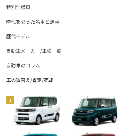
特別仕様車
時代を彩った名車と迷車
歴代モデル
自動車メーカー/車種一覧
自動車のコラム
車の買替え/査定/売却