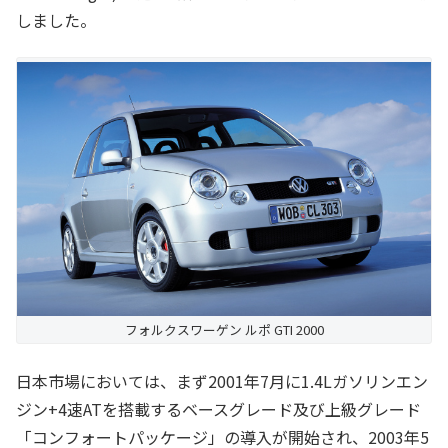
しました。
フォルクスワーゲン ルポ GTI 2000
日本市場においては、まず2001年7月に1.4Lガソリンエン
ジン+4速ATを搭載するベースグレード及び上級グレード
「コンフォートパッケージ」の導入が開始され、2003年5