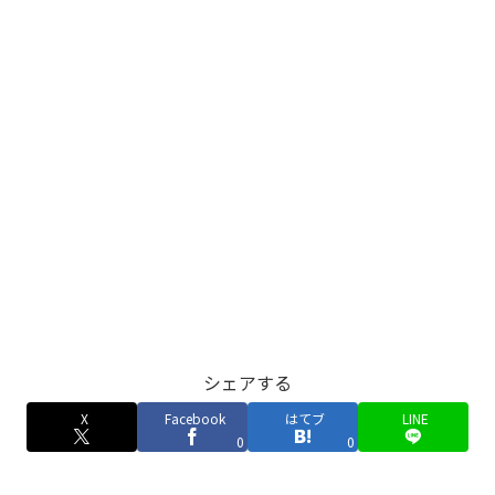
シェアする
X
Facebook
はてブ
LINE
0
0