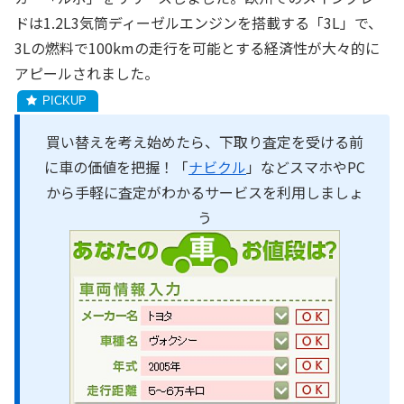
ドは1.2L3気筒ディーゼルエンジンを搭載する「3L」で、
3Lの燃料で100kmの走行を可能とする経済性が大々的に
アピールされました。
買い替えを考え始めたら、下取り査定を受ける前
に車の価値を把握！「
ナビクル
」などスマホやPC
から手軽に査定がわかるサービスを利用しましょ
う