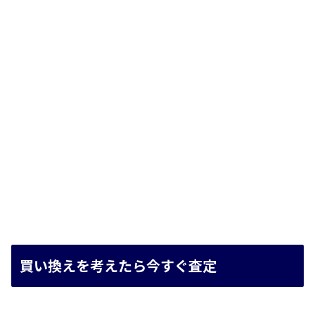
買い換えを考えたら今すぐ査定