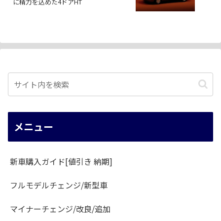
に精力を込めた4ドアHT
メニュー
新車購入ガイド[値引き 納期]
フルモデルチェンジ/新型車
マイナーチェンジ/改良/追加