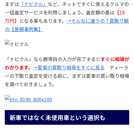
まずは
「ナビクル」
など、ネットですぐに使えるクルマの
一括査定サービスを利用しましょう。査定額の差は
【18
万円】
となる事もあります。
→そんなに違うの？買取り額
の【差額事例集】
「ナビクル」なら数項目の入力が完了すると
すぐに相場が
わかります。
→愛車の買取り相場をすぐに見る
ディーラ
ーの下取り査定を受ける前に、まずは愛車の買い取り相場
を調べておきましょう。
新車ではなく未使用車という選択も