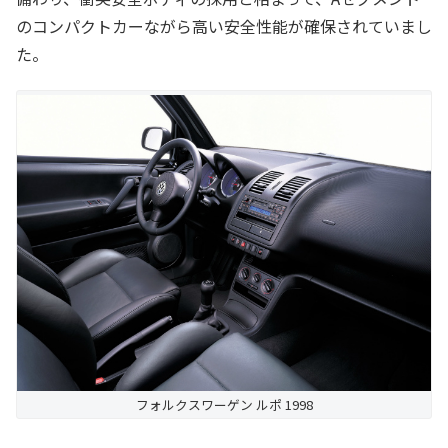
のコンパクトカーながら高い安全性能が確保されていまし
た。
フォルクスワーゲン ルポ 1998