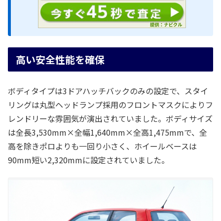
高い安全性能を確保
ボディタイプは3ドアハッチバックのみの設定で、スタイ
リングは丸型ヘッドランプ採用のフロントマスクによりフ
レンドリーな雰囲気が演出されていました。ボディサイズ
は全長3,530mm×全幅1,640mm×全高1,475mmで、全
高を除きポロよりも一回り小さく、ホイールベースは
90mm短い2,320mmに設定されていました。