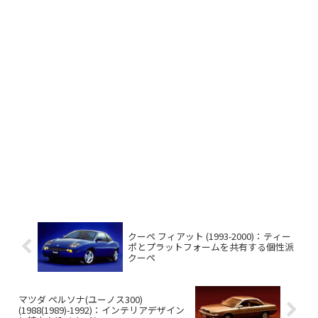
クーペ フィアット (1993-2000)：ティー
ポとプラットフォームを共有する個性派
クーペ
マツダ ペルソナ(ユーノス300)
(1988(1989)-1992)：インテリアデザイン