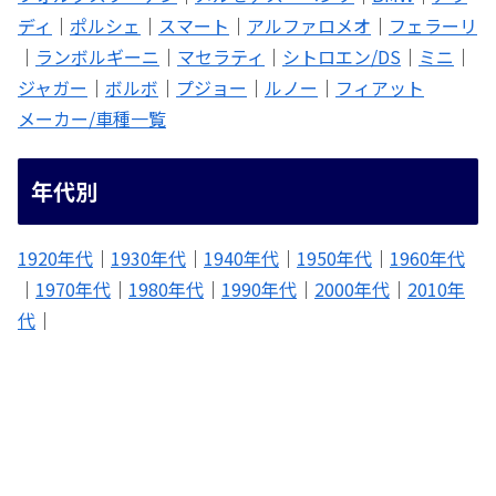
ディ
｜
ポルシェ
｜
スマート
｜
アルファロメオ
｜
フェラーリ
｜
ランボルギーニ
｜
マセラティ
｜
シトロエン/DS
｜
ミニ
｜
ジャガー
｜
ボルボ
｜
プジョー
｜
ルノー
｜
フィアット
メーカー/車種一覧
年代別
1920年代
｜
1930年代
｜
1940年代
｜
1950年代
｜
1960年代
｜
1970年代
｜
1980年代
｜
1990年代
｜
2000年代
｜
2010年
代
｜