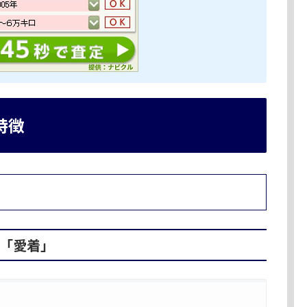
特徴
「愛着」