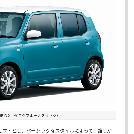
YBRID X（ダスクブルーメタリック）
セプトとし、ベーシックなスタイルによって、誰もが