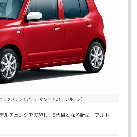
（フェニックスレッドパール ホワイト2トーンルーフ）
デルチェンジを実施し、9代目となる新型「アルト」