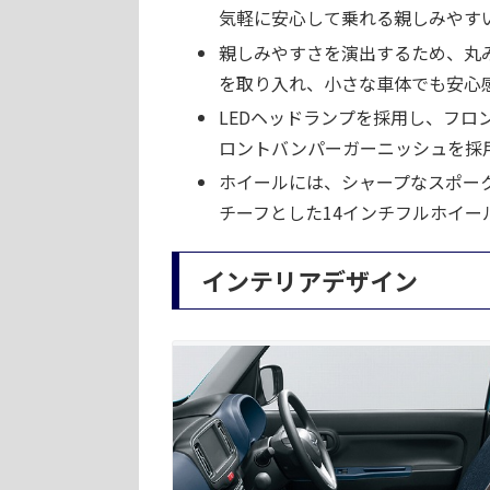
気軽に安心して乗れる親しみやす
親しみやすさを演出するため、丸
を取り入れ、小さな車体でも安心
LEDヘッドランプを採用し、フ
ロントバンパーガーニッシュを採
ホイールには、シャープなスポー
チーフとした14インチフルホイー
インテリアデザイン