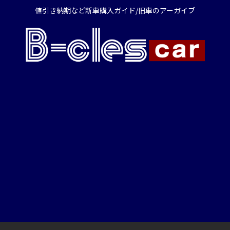
値引き納期など新車購入ガイド/旧車のアーガイブ