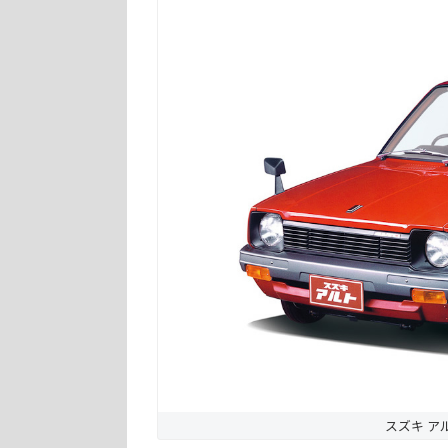
スズキ アルト 