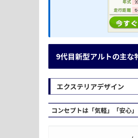
9代目新型アルトの主な
エクステリアデザイン
コンセプトは「気軽」「安心」