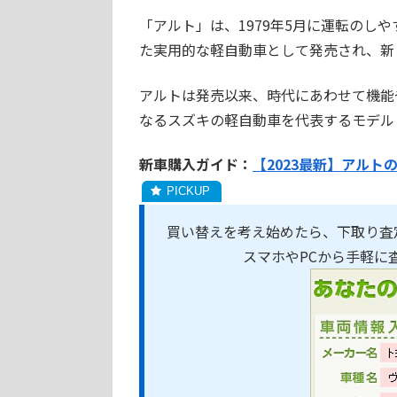
「アルト」は、1979年5月に運転のし
た実用的な軽自動車として発売され、新
アルトは発売以来、時代にあわせて機能
なるスズキの軽自動車を代表するモデル
新車購入ガイド：
【2023最新】アルト
買い替えを考え始めたら、下取り査
スマホやPCから手軽に