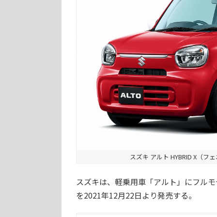
スズキ アルト HYBRID X
スズキは、軽乗用車「アルト」にフルモ
を2021年12月22日より発売する。