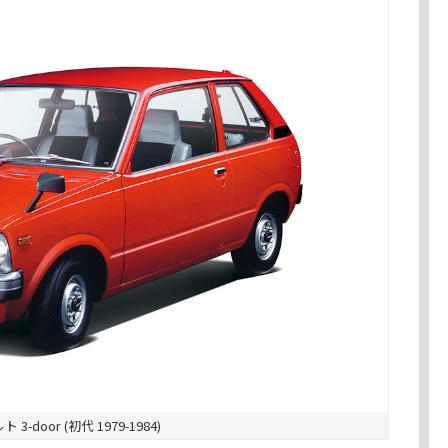
3-door (初代 1979-1984)