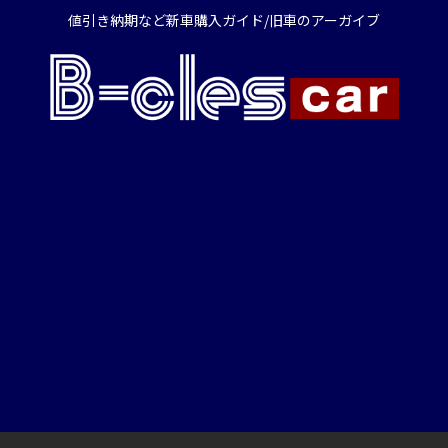
値引き納期など新車購入ガイド/旧車のアーガイブ