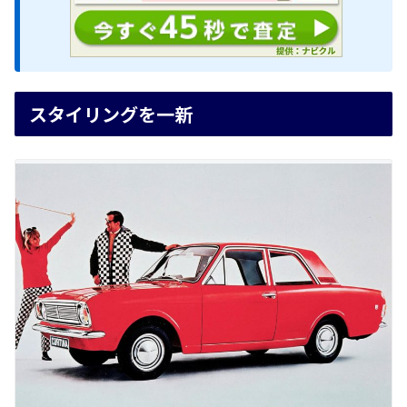
スタイリングを一新