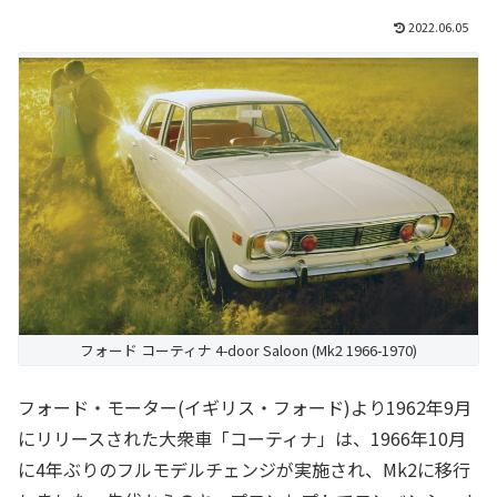
2022.06.05
フォード コーティナ 4-door Saloon (Mk2 1966-1970)
フォード・モーター(イギリス・フォード)より1962年9月
にリリースされた大衆車「コーティナ」は、1966年10月
に4年ぶりのフルモデルチェンジが実施され、Mk2に移行