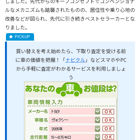
しました。先代からのキープコンセプトでコンベンショナ
ルなメカニズムも踏襲されたものの、居住性や乗り心地の
改善などが図られ、先代に引き続きベストセラーカーとな
りました。
買い替えを考え始めたら、下取り査定を受ける前
に車の価値を把握！「
ナビクル
」などスマホやPC
から手軽に査定がわかるサービスを利用しましょ
う