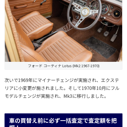
フォード コーティナ Lotus (Mk2 1967-1970)
次いで1969年にマイナーチェンジが実施され、エクステ
リアに小変更が施されました。そして1970年10月にフル
モデルチェンジが実施され、Mk3に移行しました。
車の買替え前に必ず一括査定で査定額を把