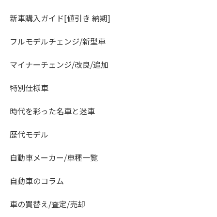
新車購入ガイド[値引き 納期]
フルモデルチェンジ/新型車
マイナーチェンジ/改良/追加
特別仕様車
時代を彩った名車と迷車
歴代モデル
自動車メーカー/車種一覧
自動車のコラム
車の買替え/査定/売却