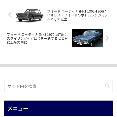
フォード コーティナ (Mk1 1962-1966)：
イギリス・フォードのボトムレンジモデ
ルとして誕生
フォード コーティナ (Mk3 1970-1976)：
スタイリングや足回りを一新するととも
に上級志向に
メニュー