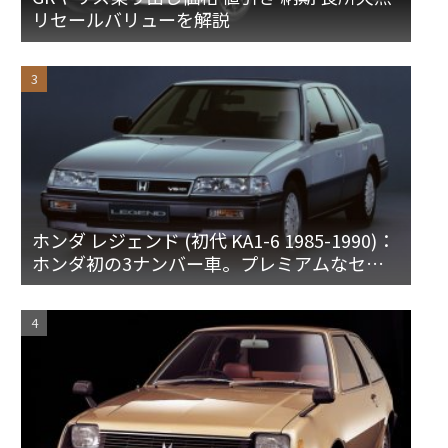
リセールバリューを解説
ホンダ レジェンド (初代 KA1-6 1985-1990)：
ホンダ初の3ナンバー車。プレミアムなセダ
ンとハードトップ