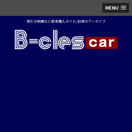
MENU
値引き納期など新車購入ガイド/旧車のアーガイブ