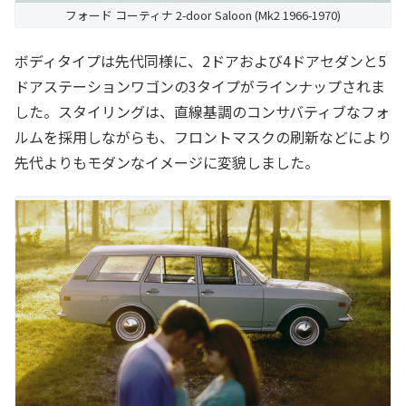
フォード コーティナ 2-door Saloon (Mk2 1966-1970)
ボディタイプは先代同様に、2ドアおよび4ドアセダンと5
ドアステーションワゴンの3タイプがラインナップされま
した。スタイリングは、直線基調のコンサバティブなフォ
ルムを採用しながらも、フロントマスクの刷新などにより
先代よりもモダンなイメージに変貌しました。