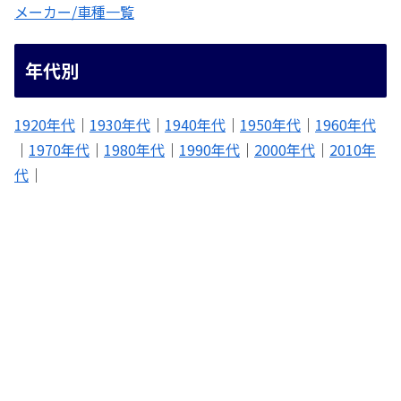
メーカー/車種一覧
年代別
1920年代
｜
1930年代
｜
1940年代
｜
1950年代
｜
1960年代
｜
1970年代
｜
1980年代
｜
1990年代
｜
2000年代
｜
2010年
代
｜