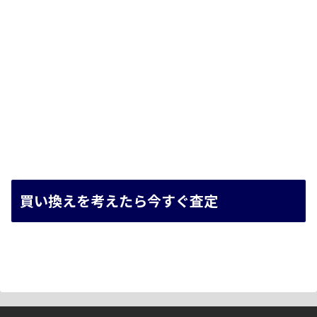
買い換えを考えたら今すぐ査定