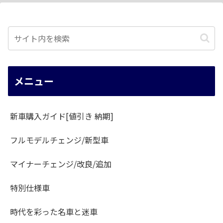
メニュー
新車購入ガイド[値引き 納期]
フルモデルチェンジ/新型車
マイナーチェンジ/改良/追加
特別仕様車
時代を彩った名車と迷車