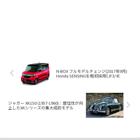
N-BOX フルモデルチェンジ(2017年9月)
Honda SENSINGを軽初採用[JF3/4]
ジャガー XK150 (1957-1960)：居住性が向
上したXKシリーズの集大成的モデル