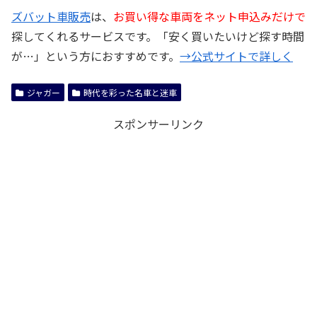
ズバット車販売
は、
お買い得な車両をネット申込みだけで
探してくれるサービスです。「安く買いたいけど探す時間
が…」という方におすすめです。
→公式サイトで詳しく
ジャガー
時代を彩った名車と迷車
スポンサーリンク