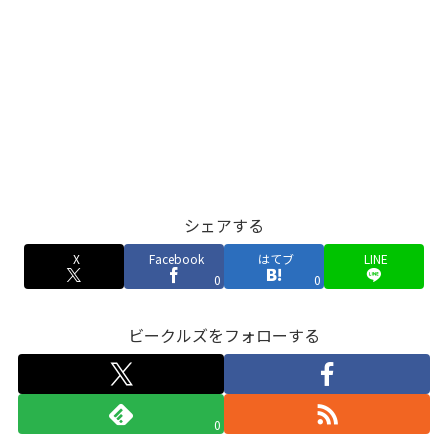
シェアする
X
Facebook
はてブ
LINE
0
0
ビークルズをフォローする
0