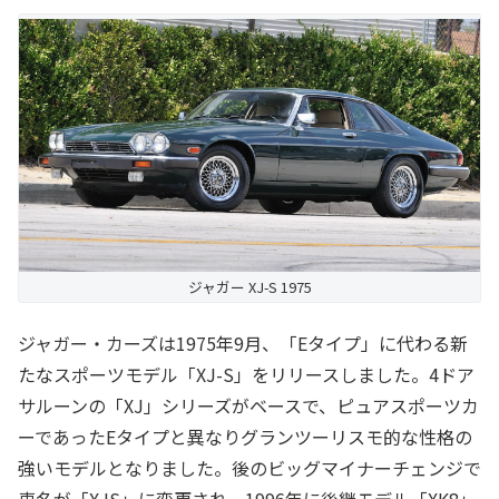
ジャガー XJ-S 1975
ジャガー・カーズは1975年9月、「Eタイプ」に代わる新
たなスポーツモデル「XJ-S」をリリースしました。4ドア
サルーンの「XJ」シリーズがベースで、ピュアスポーツカ
ーであったEタイプと異なりグランツーリスモ的な性格の
強いモデルとなりました。後のビッグマイナーチェンジで