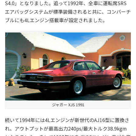
S4.0」となりました。追って1992年、全車に運転席SRS
エアバッグシステムが標準装備されると共に、コンバーチ
ブルにも4Lエンジン搭載車が設定されました。
ジャガー XJS 1991
続いて1994年には4Lエンジンが新世代のAJ16型に置換さ
れ、アウトプットが最高出力240ps/最大トルク38.9kgm