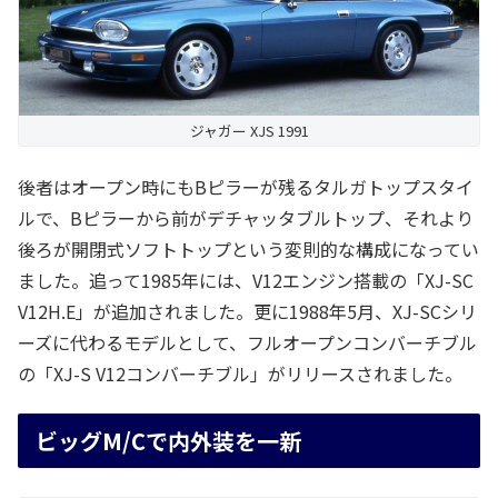
ジャガー XJS 1991
後者はオープン時にもBピラーが残るタルガトップスタイ
ルで、Bピラーから前がデチャッタブルトップ、それより
後ろが開閉式ソフトトップという変則的な構成になってい
ました。追って1985年には、V12エンジン搭載の「XJ-SC
V12H.E」が追加されました。更に1988年5月、XJ-SCシリ
ーズに代わるモデルとして、フルオープンコンバーチブル
の「XJ-S V12コンバーチブル」がリリースされました。
ビッグM/Cで内外装を一新