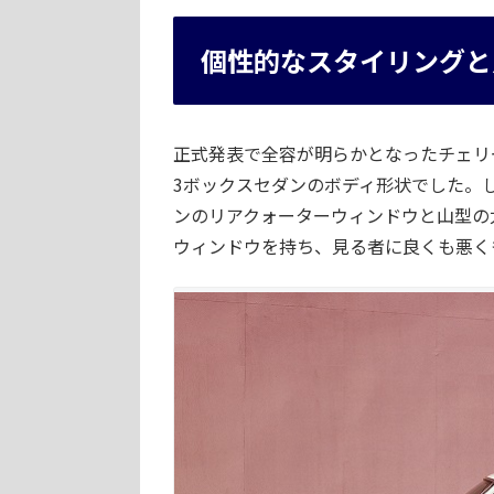
個性的なスタイリングと
正式発表で全容が明らかとなったチェリ
3ボックスセダンのボディ形状でした。
ンのリアクォーターウィンドウと山型の
ウィンドウを持ち、見る者に良くも悪く