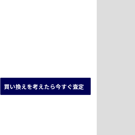
買い換えを考えたら今すぐ査定