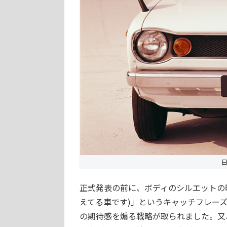
日
正式発表の前に、ボディのシルエットの
えてる車です)」というキャッチフレー
の期待感を煽る戦略が取られました。又