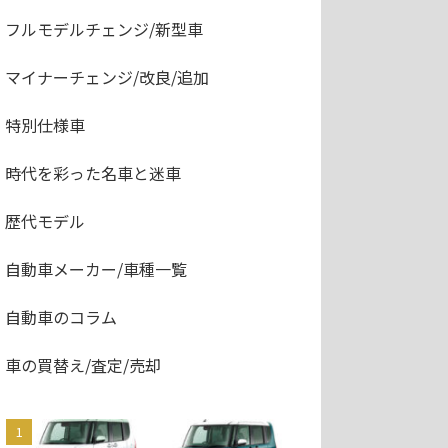
フルモデルチェンジ/新型車
マイナーチェンジ/改良/追加
特別仕様車
時代を彩った名車と迷車
歴代モデル
自動車メーカー/車種一覧
自動車のコラム
車の買替え/査定/売却