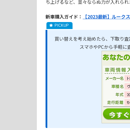
ち上げるなど、並々ならぬ力が入れられ
新車購入ガイド：
【2023最新】ルーク
買い替えを考え始めたら、下取り査
スマホやPCから手軽に