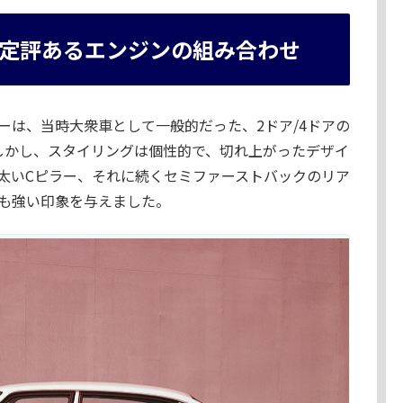
定評あるエンジンの組み合わせ
ーは、当時大衆車として一般的だった、2ドア/4ドアの
しかし、スタイリングは個性的で、切れ上がったデザイ
太いCピラー、それに続くセミファーストバックのリア
も強い印象を与えました。