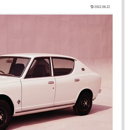
2022.06.22