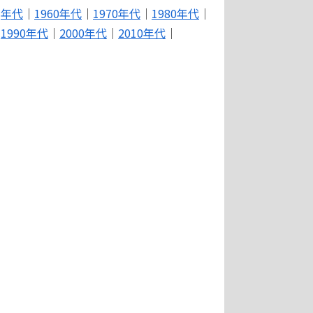
年代
｜
1960年代
｜
1970年代
｜
1980年代
｜
1990年代
｜
2000年代
｜
2010年代
｜