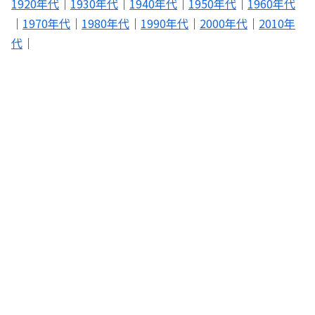
1920年代
｜
1930年代
｜
1940年代
｜
1950年代
｜
1960年代
｜
1970年代
｜
1980年代
｜
1990年代
｜
2000年代
｜
2010年
代
｜