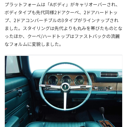
プラットフォームは「Aボディ」がキャリオーバーされ、
ボディタイプも先代同様2ドアクーペ、2ドアハードトッ
プ、2ドアコンバーチブルの3タイプがラインナップされ
ました。スタイリングは先代よりも丸みを帯びたものとな
ったほか、クーペ/ハードトップはファストバックの流麗
なフォルムに変貌しました。