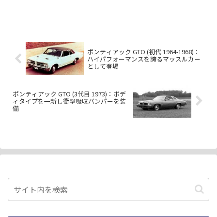
ポンティアック GTO (初代 1964-1968)：
ハイパフォーマンスを誇るマッスルカー
として登場
ポンティアック GTO (3代目 1973)：ボデ
ィタイプを一新し衝撃吸収バンパーを装
備