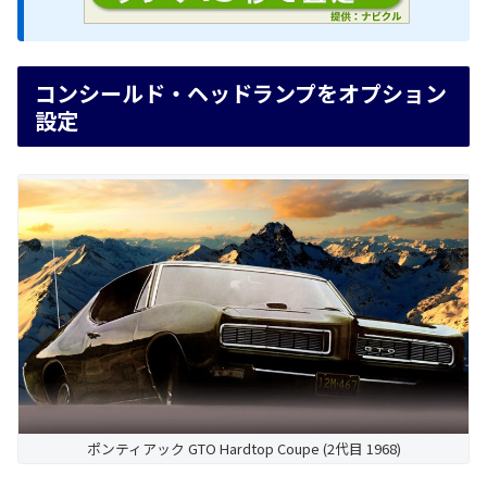
コンシールド・ヘッドランプをオプション
設定
ポンティアック GTO Hardtop Coupe (2代目 1968)