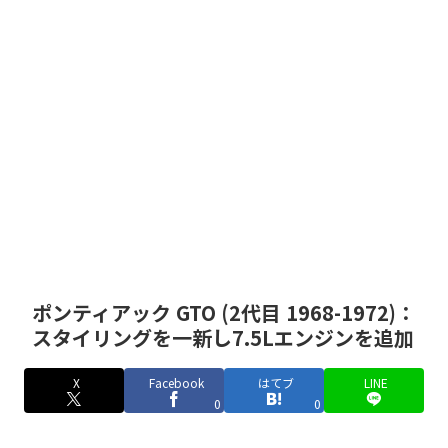
ポンティアック GTO (2代目 1968-1972)：
スタイリングを一新し7.5Lエンジンを追加
X
Facebook
はてブ
LINE
0
0