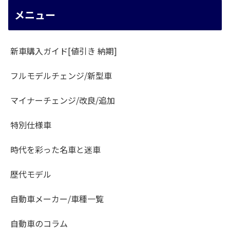
メニュー
新車購入ガイド[値引き 納期]
フルモデルチェンジ/新型車
マイナーチェンジ/改良/追加
特別仕様車
時代を彩った名車と迷車
歴代モデル
自動車メーカー/車種一覧
自動車のコラム