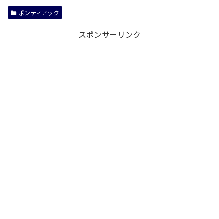
ポンティアック
スポンサーリンク