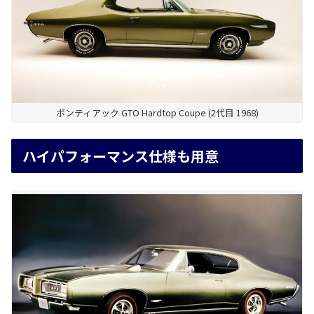
ポンティアック GTO Hardtop Coupe (2代目 1968)
ハイパフォーマンス仕様も用意