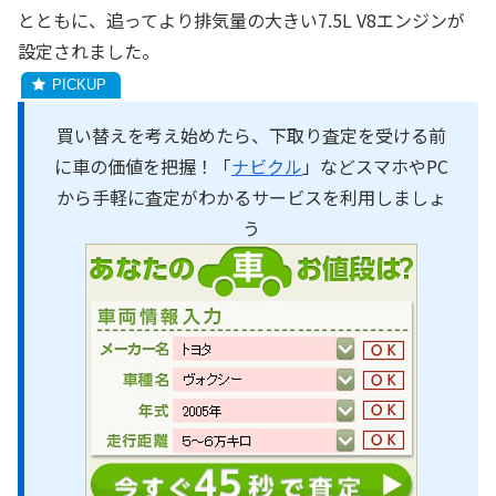
とともに、追ってより排気量の大きい7.5L V8エンジンが
設定されました。
買い替えを考え始めたら、下取り査定を受ける前
に車の価値を把握！「
ナビクル
」などスマホやPC
から手軽に査定がわかるサービスを利用しましょ
う