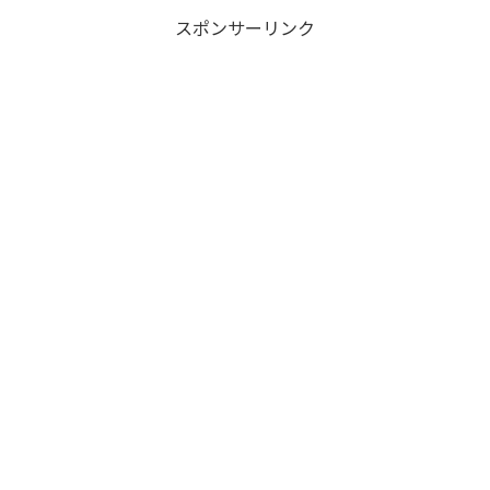
スポンサーリンク