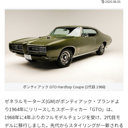
2020.06.01
ポンティアック GTO Hardtop Coupe (2代目 1968)
ゼネラルモーターズ(GM)がポンティアック・ブランドよ
り1964年にリリースしたスポーティカー「GTO」は、
1968年に4年ぶりのフルモデルチェンジを受け、2代目モ
デルに移行しました。先代からスタイリングが一新される