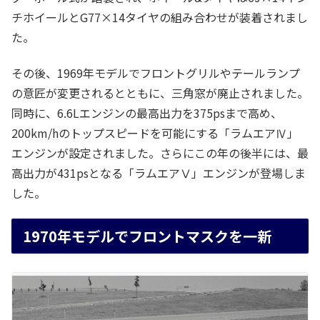
チホイールとG77×14タイヤの組み合わせが装着されまし
た。
その後、1969年モデルでフロントグリルやテールランプ
の意匠が変更されるとともに、三角窓が廃止されました。
同時に、6.6Lエンジンの最高出力を375psまで高め、
200km/hのトップスピードを可能にする「ラムエアⅣ」
エンジンが設定されました。さらにこの年の後半には、最
高出力が431psとなる「ラムエアⅤ」エンジンが登場しま
した。
1970年モデルでフロントマスクを一新