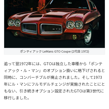
ポンティアック LeMans GTO Coupe (2代目 1972)
追って翌1972年には、GTOは独立した車種から「ポンテ
ィアック・ル・マン」のオプション扱いに格下げされると
同時に、コンバーチブルが廃止されました。そして1973
年にル・マンにフルモデルチェンジが実施されたことにと
もない、引き続きオプション設定されたGTOは第3世代に
移行しました。