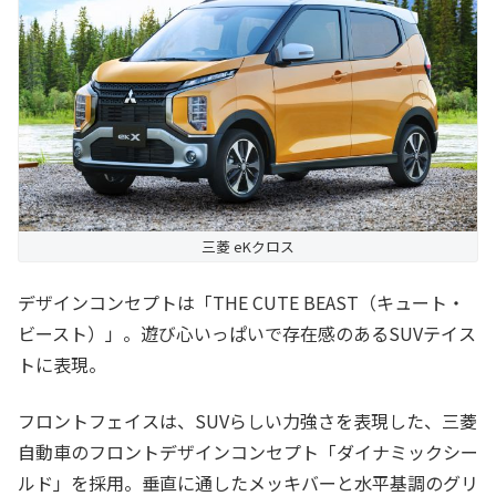
三菱 eKクロス
デザインコンセプトは「THE CUTE BEAST（キュート・
ビースト）」。遊び心いっぱいで存在感のあるSUVテイス
トに表現。
フロントフェイスは、SUVらしい力強さを表現した、三菱
自動車のフロントデザインコンセプト「ダイナミックシー
ルド」を採用。垂直に通したメッキバーと水平基調のグリ