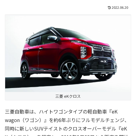
2022.06.20
三菱 eKクロス
三菱自動車は、ハイトワゴンタイプの軽自動車『eK
wagon（ワゴン）』を約6年ぶりにフルモデルチェンジ、
同時に新しいSUVテイストのクロスオーバーモデル『eK