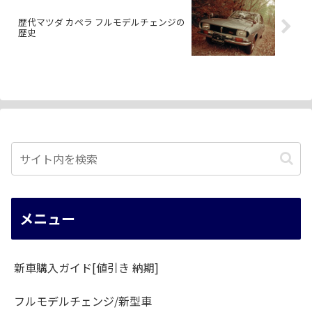
歴代マツダ カペラ フルモデルチェンジの
歴史
メニュー
新車購入ガイド[値引き 納期]
フルモデルチェンジ/新型車