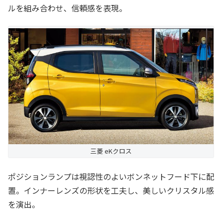
ルを組み合わせ、信頼感を表現。
三菱 eKクロス
ポジションランプは視認性のよいボンネットフード下に配
置。インナーレンズの形状を工夫し、美しいクリスタル感
を演出。