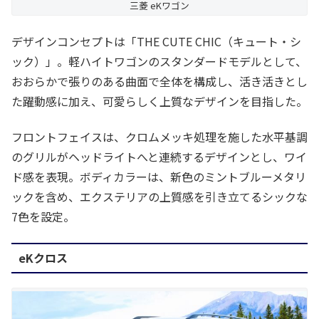
三菱 eKワゴン
デザインコンセプトは「THE CUTE CHIC（キュート・シ
ック）」。軽ハイトワゴンのスタンダードモデルとして、
おおらかで張りのある曲面で全体を構成し、活き活きとし
た躍動感に加え、可愛らしく上質なデザインを目指した。
フロントフェイスは、クロムメッキ処理を施した水平基調
のグリルがヘッドライトへと連続するデザインとし、ワイ
ド感を表現。ボディカラーは、新色のミントブルーメタリ
ックを含め、エクステリアの上質感を引き立てるシックな
7色を設定。
eKクロス