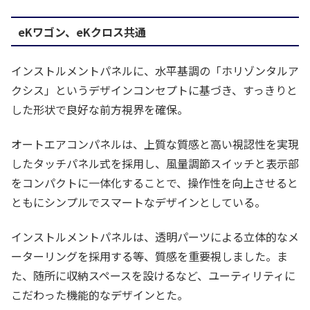
eKワゴン、eKクロス共通
インストルメントパネルに、水平基調の「ホリゾンタルア
クシス」というデザインコンセプトに基づき、すっきりと
した形状で良好な前方視界を確保。
オートエアコンパネルは、上質な質感と高い視認性を実現
したタッチパネル式を採用し、風量調節スイッチと表示部
をコンパクトに一体化することで、操作性を向上させると
ともにシンプルでスマートなデザインとしている。
インストルメントパネルは、透明パーツによる立体的なメ
ーターリングを採用する等、質感を重要視しました。ま
た、随所に収納スペースを設けるなど、ユーティリティに
こだわった機能的なデザインとた。