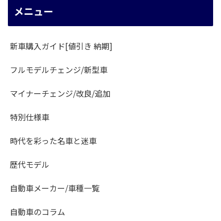
メニュー
新車購入ガイド[値引き 納期]
フルモデルチェンジ/新型車
マイナーチェンジ/改良/追加
特別仕様車
時代を彩った名車と迷車
歴代モデル
自動車メーカー/車種一覧
自動車のコラム