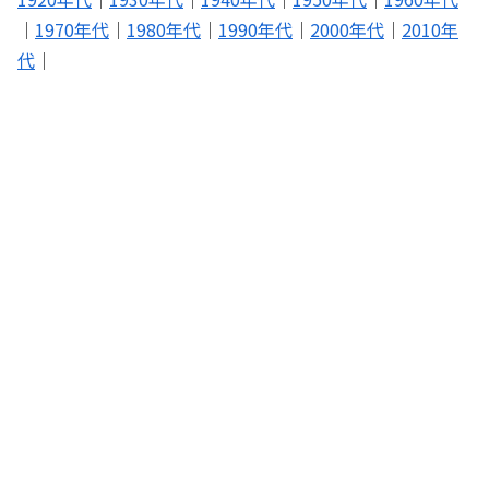
｜
1970年代
｜
1980年代
｜
1990年代
｜
2000年代
｜
2010年
代
｜