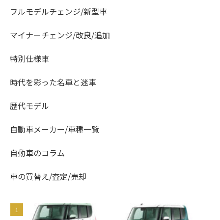
フルモデルチェンジ/新型車
マイナーチェンジ/改良/追加
特別仕様車
時代を彩った名車と迷車
歴代モデル
自動車メーカー/車種一覧
自動車のコラム
車の買替え/査定/売却