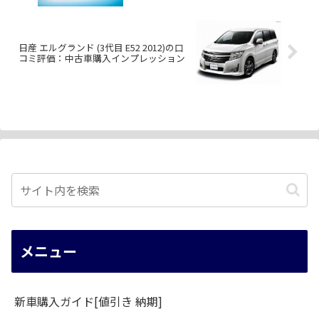
日産 エルグランド (3代目 E52 2012)の口
コミ評価：中古車購入インプレッション
メニュー
新車購入ガイド[値引き 納期]