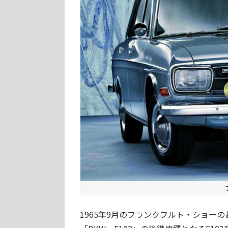
1965年9月のフランクフルト・ショー