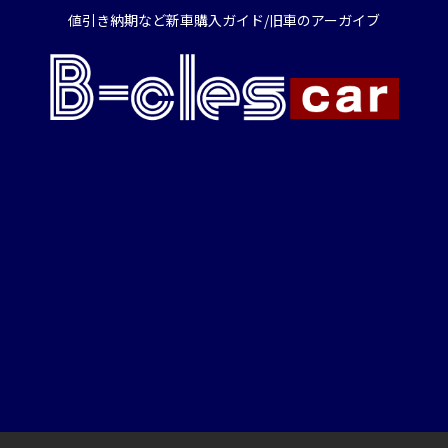
値引き納期など新車購入ガイド/旧車のアーガイブ