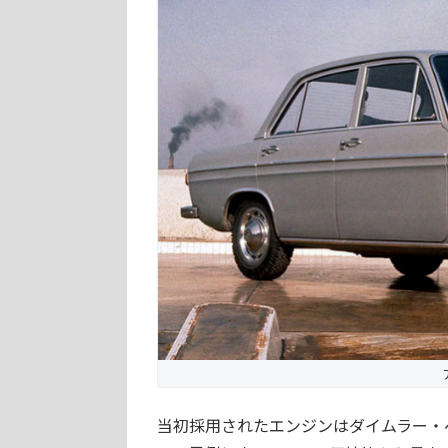
当初採用されたエンジンはダイムラー・ベ