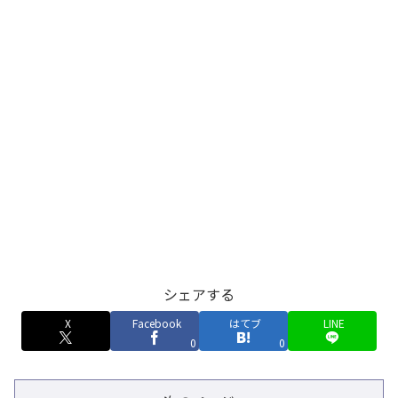
シェアする
X
Facebook
はてブ
LINE
0
0