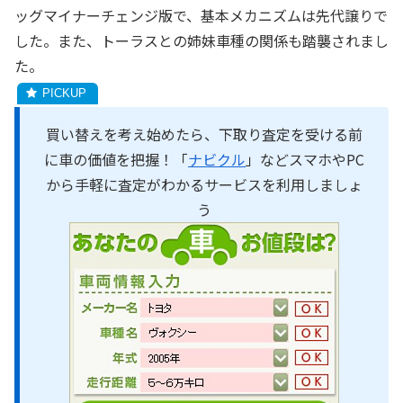
ッグマイナーチェンジ版で、基本メカニズムは先代譲りで
した。また、トーラスとの姉妹車種の関係も踏襲されまし
た。
買い替えを考え始めたら、下取り査定を受ける前
に車の価値を把握！「
ナビクル
」などスマホやPC
から手軽に査定がわかるサービスを利用しましょ
う