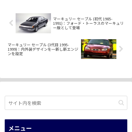
マーキュリー セーブル (初代 1985-
1991)：フォード・トーラスのマーキュリ
ー版として登場
マーキュリー セーブル (3代目 1995-
1999)：内外装デザインを一新し新エンジ
ンを設定
メニュー