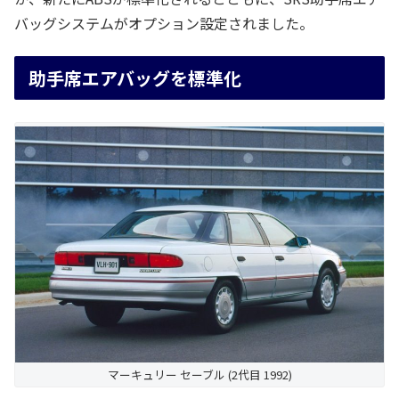
バッグシステムがオプション設定されました。
助手席エアバッグを標準化
マーキュリー セーブル (2代目 1992)