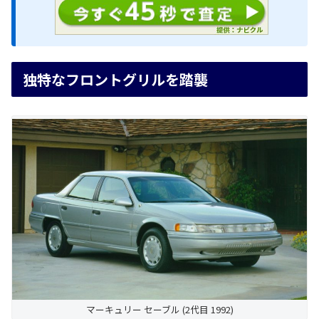
独特なフロントグリルを踏襲
マーキュリー セーブル (2代目 1992)