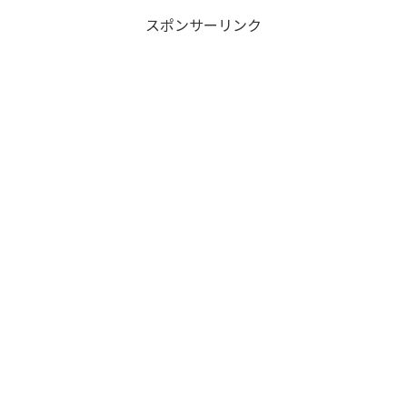
スポンサーリンク