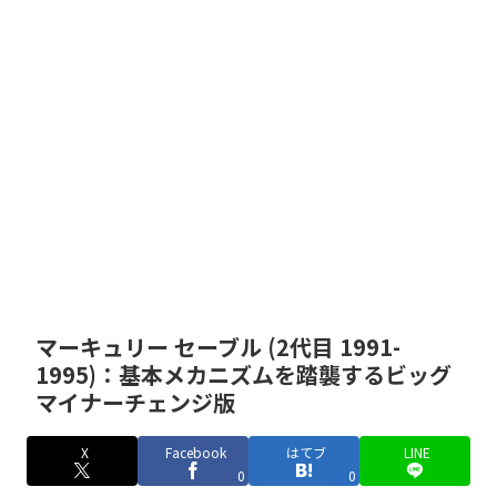
マーキュリー セーブル (2代目 1991-
1995)：基本メカニズムを踏襲するビッグ
マイナーチェンジ版
X
Facebook
はてブ
LINE
0
0