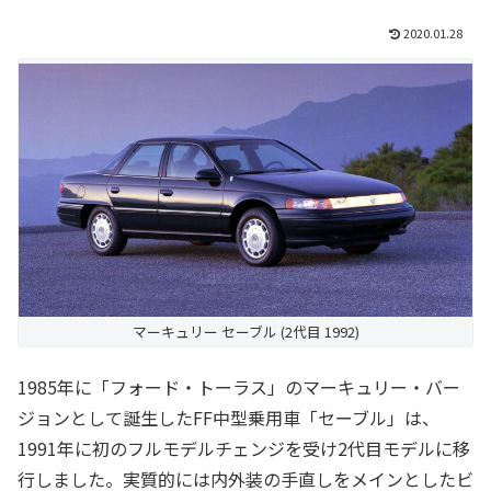
2020.01.28
マーキュリー セーブル (2代目 1992)
1985年に「フォード・トーラス」のマーキュリー・バー
ジョンとして誕生したFF中型乗用車「セーブル」は、
1991年に初のフルモデルチェンジを受け2代目モデルに移
行しました。実質的には内外装の手直しをメインとしたビ