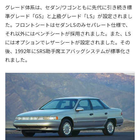
グレード体系は、セダン/ワゴンともに先代に引き続き標
準グレード「GS」と上級グレード「LS」が設定されまし
た。フロントシートはセダンLSのみセパレート仕様で、
それ以外にはベンチシートが採用されました。また、LS
にはオプションでレザーシートが設定されました。その
後、1992年にSRS助手席エアバッグシステムが標準化さ
れました。