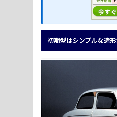
初期型はシンプルな造形