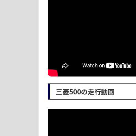
三菱500の走行動画