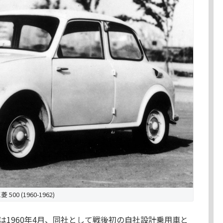
菱 500 (1960-1962)
1960年4月、同社として戦後初の自社設計乗用車と