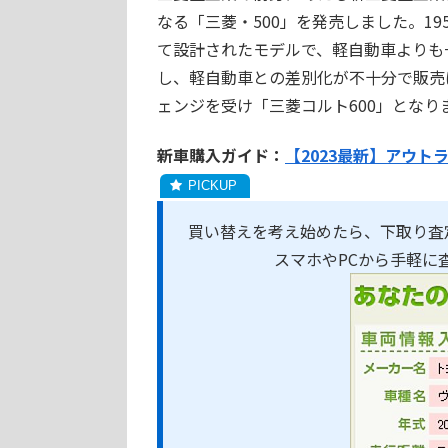
なる「三菱・500」を発売しました。1
て設計されたモデルで、軽自動車よりも
し、軽自動車との差別化が不十分で販売
ェンジを受け「三菱コルト600」となり
新車購入ガイド：
【2023最新】アウト
買い替えを考え始めたら、下取り査
スマホやPCから手軽に