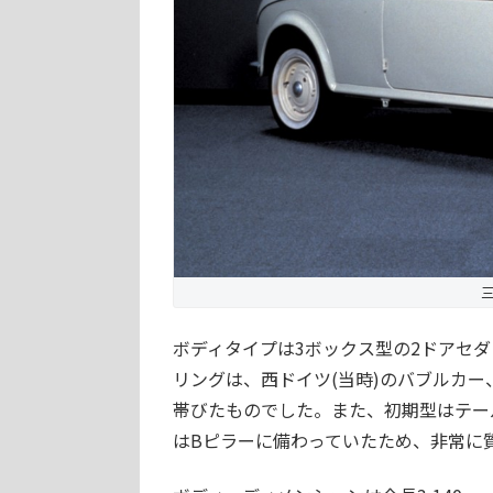
三
ボディタイプは3ボックス型の2ドアセ
リングは、西ドイツ(当時)のバブルカ
帯びたものでした。また、初期型はテー
はBピラーに備わっていたため、非常に