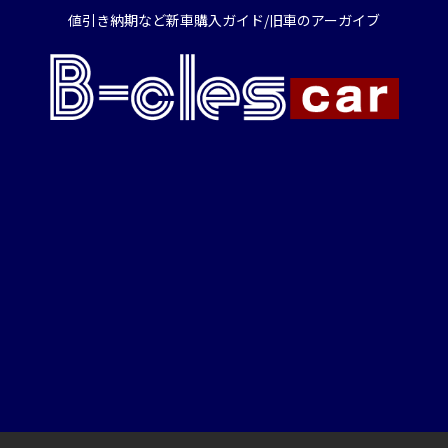
値引き納期など新車購入ガイド/旧車のアーガイブ