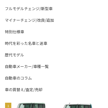
フルモデルチェンジ/新型車
マイナーチェンジ/改良/追加
特別仕様車
時代を彩った名車と迷車
歴代モデル
自動車メーカー/車種一覧
自動車のコラム
車の買替え/査定/売却