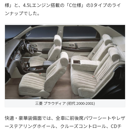
様」と、4.5Lエンジン搭載の「C仕様」の3タイプのライ
ンナップでした。
三菱 プラウディア (初代 2000-2001)
快適・豪華装備面では、全車に前後席パワーシートやレザ
ーステアリングホイール、クルーズコントロール、CDチ