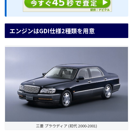
エンジンはGDI仕様2種類を用意
三菱 プラウディア (初代 2000-2001)