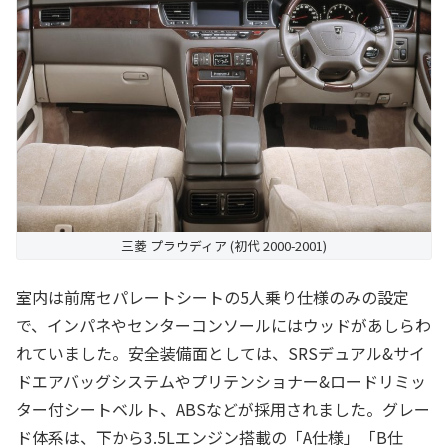
三菱 プラウディア (初代 2000-2001)
室内は前席セパレートシートの5人乗り仕様のみの設定
で、インパネやセンターコンソールにはウッドがあしらわ
れていました。安全装備面としては、SRSデュアル&サイ
ドエアバッグシステムやプリテンショナー&ロードリミッ
ター付シートベルト、ABSなどが採用されました。グレー
ド体系は、下から3.5Lエンジン搭載の「A仕様」「B仕