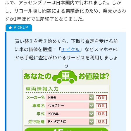
ルで、アッセンブリーは日本国内で行われました。しか
し、リコール隠し問題による業績悪化のため、発売からわ
ずか1年ほどで生産終了となりました。
買い替えを考え始めたら、下取り査定を受ける前
に車の価値を把握！「
ナビクル
」などスマホやPC
から手軽に査定がわかるサービスを利用しましょ
う