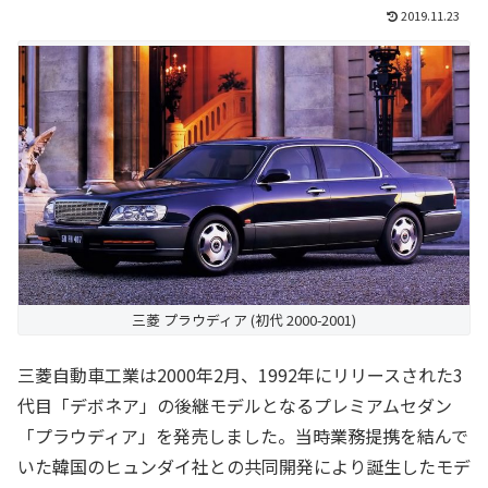
2019.11.23
三菱 プラウディア (初代 2000-2001)
三菱自動車工業は2000年2月、1992年にリリースされた3
代目「デボネア」の後継モデルとなるプレミアムセダン
「プラウディア」を発売しました。当時業務提携を結んで
いた韓国のヒュンダイ社との共同開発により誕生したモデ