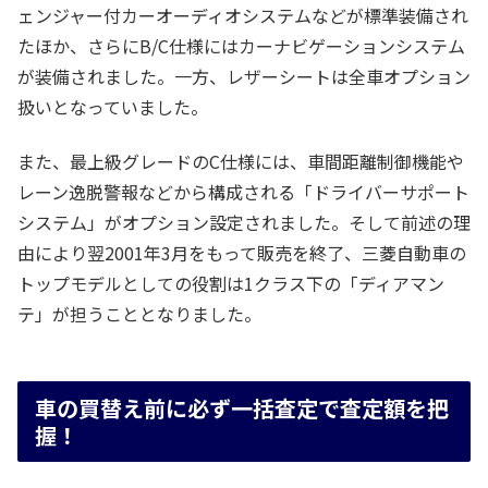
ェンジャー付カーオーディオシステムなどが標準装備され
たほか、さらにB/C仕様にはカーナビゲーションシステム
が装備されました。一方、レザーシートは全車オプション
扱いとなっていました。
また、最上級グレードのC仕様には、車間距離制御機能や
レーン逸脱警報などから構成される「ドライバーサポート
システム」がオプション設定されました。そして前述の理
由により翌2001年3月をもって販売を終了、三菱自動車の
トップモデルとしての役割は1クラス下の「ディアマン
テ」が担うこととなりました。
車の買替え前に必ず一括査定で査定額を把
握！