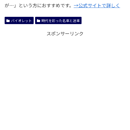
が…」という方におすすめです。
→公式サイトで詳しく
バイオレット
時代を彩った名車と迷車
スポンサーリンク