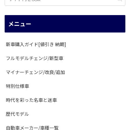
メニュー
新車購入ガイド[値引き 納期]
フルモデルチェンジ/新型車
マイナーチェンジ/改良/追加
特別仕様車
時代を彩った名車と迷車
歴代モデル
自動車メーカー/車種一覧