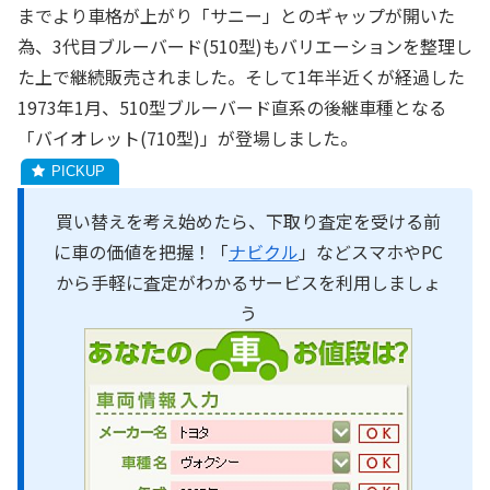
までより車格が上がり「サニー」とのギャップが開いた
為、3代目ブルーバード(510型)もバリエーションを整理し
た上で継続販売されました。そして1年半近くが経過した
1973年1月、510型ブルーバード直系の後継車種となる
「バイオレット(710型)」が登場しました。
買い替えを考え始めたら、下取り査定を受ける前
に車の価値を把握！「
ナビクル
」などスマホやPC
から手軽に査定がわかるサービスを利用しましょ
う