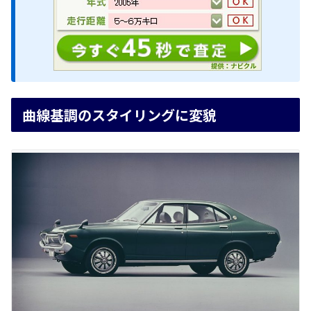
曲線基調のスタイリングに変貌