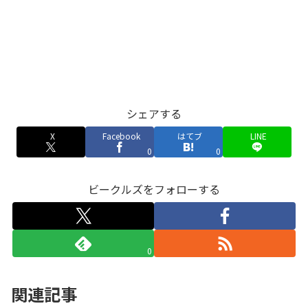
シェアする
X
Facebook
はてブ
LINE
0
0
ビークルズをフォローする
0
関連記事