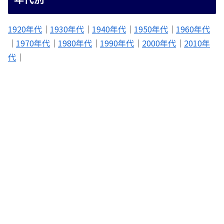
1920年代
｜
1930年代
｜
1940年代
｜
1950年代
｜
1960年代
｜
1970年代
｜
1980年代
｜
1990年代
｜
2000年代
｜
2010年
代
｜