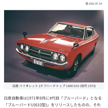
2022.07.14
日産 バイオレット 2ドアハードトップ 1600 SSS (初代 1973)
日産自動車は1971年8月に4代目「ブルーバード」となる
「ブルーバードU(610型)」をリリースしたものの、それ