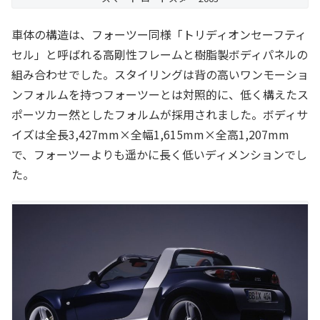
車体の構造は、フォーツー同様「トリディオンセーフティ
セル」と呼ばれる高剛性フレームと樹脂製ボディパネルの
組み合わせでした。スタイリングは背の高いワンモーショ
ンフォルムを持つフォーツーとは対照的に、低く構えたス
ポーツカー然としたフォルムが採用されました。ボディサ
イズは全長3,427mm×全幅1,615mm×全高1,207mm
で、フォーツーよりも遥かに長く低いディメンションでし
た。