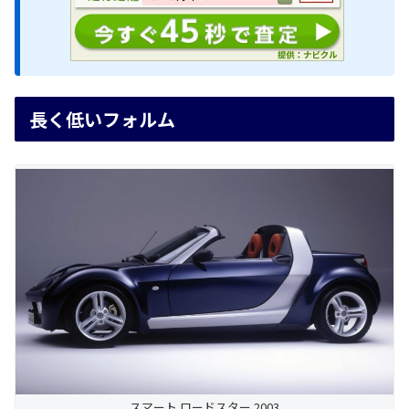
長く低いフォルム
スマート ロードスター 2003