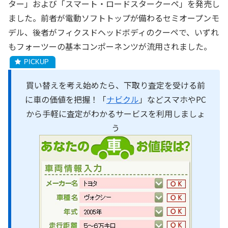
ター」および「スマート・ロードスタークーペ」を発売し
ました。前者が電動ソフトトップが備わるセミオープンモ
デル、後者がフィクスドヘッドボディのクーペで、いずれ
もフォーツーの基本コンポーネンツが流用されました。
買い替えを考え始めたら、下取り査定を受ける前
に車の価値を把握！「
ナビクル
」などスマホやPC
から手軽に査定がわかるサービスを利用しましょ
う