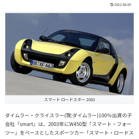
2022.06.05
スマート ロードスター 2003
ダイムラー・クライスラー(現:ダイムラー)100％出資の子
会社「smart」は、2003年にW450型「スマート・フォー
ツー」をベースとしたスポーツカー「スマート・ロードス