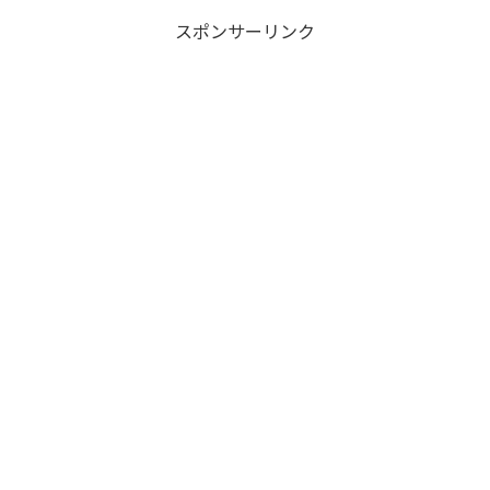
スポンサーリンク