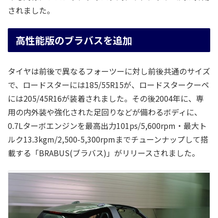
されました。
高性能版のブラバスを追加
タイヤは前後で異なるフォーツーに対し前後共通のサイズ
で、ロードスターには185/55R15が、ロードスタークーペ
には205/45R16が装着されました。その後2004年に、専
用の内外装や強化された足回りなどが備わるボディに、
0.7Lターボエンジンを最高出力101ps/5,600rpm・最大ト
ルク13.3kgm/2,500-5,300rpmまでチューンナップして搭
載する「BRABUS(ブラバス)」がリリースされました。