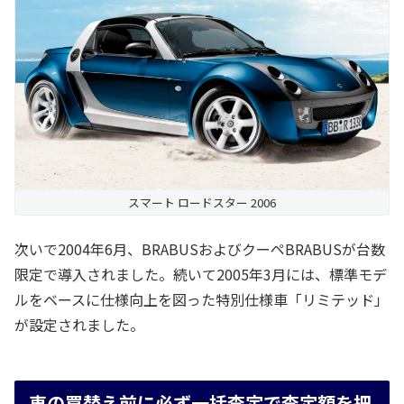
スマート ロードスター 2006
次いで2004年6月、BRABUSおよびクーペBRABUSが台数
限定で導入されました。続いて2005年3月には、標準モデ
ルをベースに仕様向上を図った特別仕様車「リミテッド」
が設定されました。
車の買替え前に必ず一括査定で査定額を把