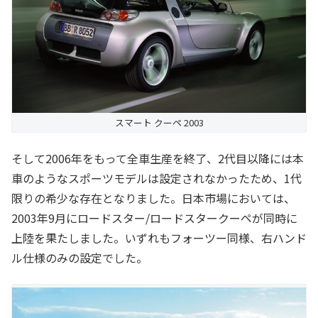
スマート クーペ 2003
そして2006年をもって全車生産を終了、2代目以降には本
車のようなスポーツモデルは設定されなかったため、1代
限りの希少な存在となりました。日本市場においては、
2003年9月にロードスター/ロードスタークーペが同時に
上陸を果たしました。いずれもフォーツー同様、右ハンド
ル仕様のみの設定でした。