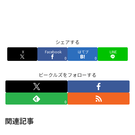
シェアする
X
Facebook
はてブ
LINE
0
0
ビークルズをフォローする
0
関連記事