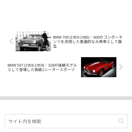
BMW 700 (1959-1965)：600のコンポーネ
ンツを流用した普遍的な大衆車として誕
生
BMW 507 (1956-1959)：328の後継モデル
として登場した高級2シータースポーツ