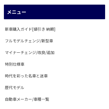
メニュー
新車購入ガイド[値引き 納期]
フルモデルチェンジ/新型車
マイナーチェンジ/改良/追加
特別仕様車
時代を彩った名車と迷車
歴代モデル
自動車メーカー/車種一覧