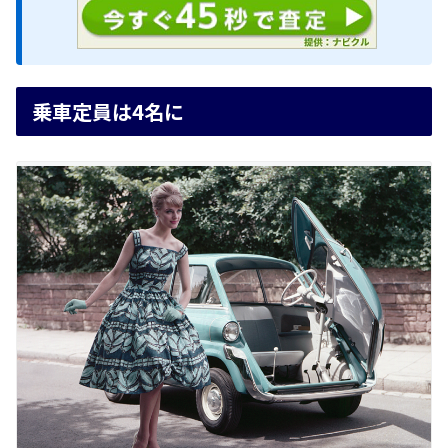
乗車定員は4名に