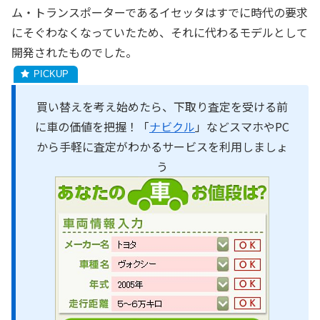
ム・トランスポーターであるイセッタはすでに時代の要求
にそぐわなくなっていたため、それに代わるモデルとして
開発されたものでした。
買い替えを考え始めたら、下取り査定を受ける前
に車の価値を把握！「
ナビクル
」などスマホやPC
から手軽に査定がわかるサービスを利用しましょ
う