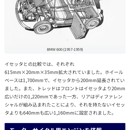
BMW 600 (1957-1959)
イセッタとの比較では、それぞれ
615mm×20mm×35mm拡大されていました。ホイール
ベースは1,700mmで、イセッタから200mm延長されてい
ました。また、トレッドはフロントはイセッタより20mm
広いだけの1,220mmであった一方、リアはディファレン
シャルが組み込まれたことにより、それを持たないイセッ
タよりも640mmも広い1,160mmに設定されました。