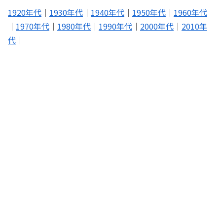
1920年代
｜
1930年代
｜
1940年代
｜
1950年代
｜
1960年代
｜
1970年代
｜
1980年代
｜
1990年代
｜
2000年代
｜
2010年
代
｜