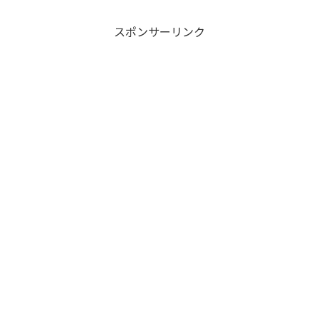
スポンサーリンク