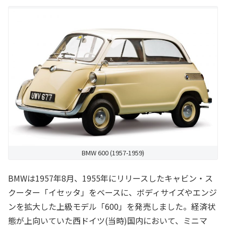
BMW 600 (1957-1959)
BMWは1957年8月、1955年にリリースしたキャビン・ス
クーター「イセッタ」をベースに、ボディサイズやエンジ
ンを拡大した上級モデル「600」を発売しました。経済状
態が上向いていた西ドイツ(当時)国内において、ミニマ