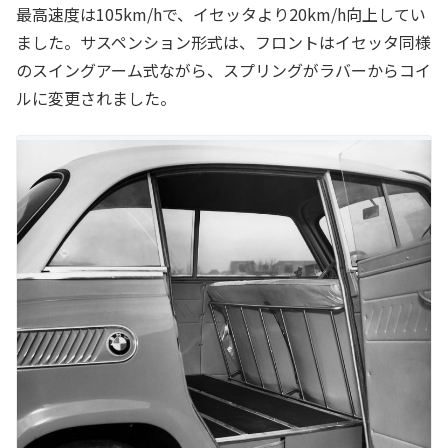
最高速度は105km/hで、イセッタより20km/h向上してい
ました。サスペンション形式は、フロントはイセッタ同様
のスイングアーム式ながら、スプリングがラバーからコイ
ルに変更されました。