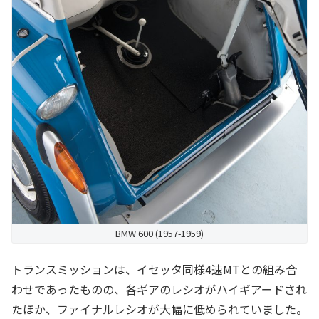
BMW 600 (1957-1959)
トランスミッションは、イセッタ同様4速MTとの組み合
わせであったものの、各ギアのレシオがハイギアードされ
たほか、ファイナルレシオが大幅に低められていました。