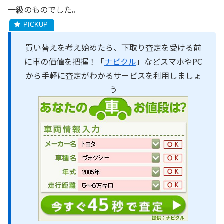
一級のものでした。
買い替えを考え始めたら、下取り査定を受ける前
に車の価値を把握！「
ナビクル
」などスマホやPC
から手軽に査定がわかるサービスを利用しましょ
う