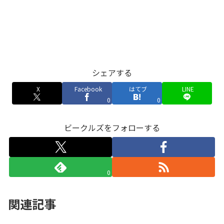
シェアする
X
Facebook
はてブ
LINE
0
0
ビークルズをフォローする
0
関連記事