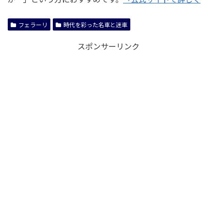
フェラーリ
時代を彩った名車と迷車
スポンサーリンク