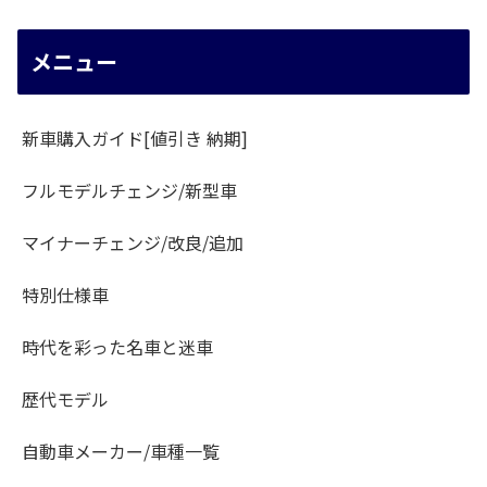
メニュー
新車購入ガイド[値引き 納期]
フルモデルチェンジ/新型車
マイナーチェンジ/改良/追加
特別仕様車
時代を彩った名車と迷車
歴代モデル
自動車メーカー/車種一覧