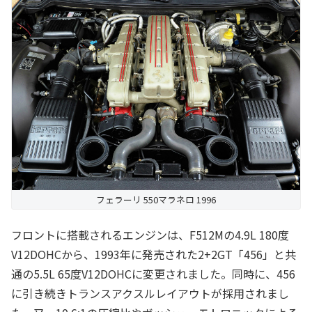
フェラーリ 550マラネロ 1996
フロントに搭載されるエンジンは、F512Mの4.9L 180度
V12DOHCから、1993年に発売された2+2GT「456」と共
通の5.5L 65度V12DOHCに変更されました。同時に、456
に引き続きトランスアクスルレイアウトが採用されまし