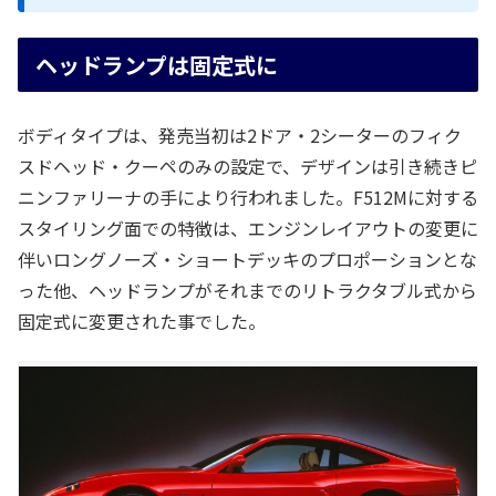
ヘッドランプは固定式に
ボディタイプは、発売当初は2ドア・2シーターのフィク
スドヘッド・クーペのみの設定で、デザインは引き続きピ
ニンファリーナの手により行われました。F512Mに対する
スタイリング面での特徴は、エンジンレイアウトの変更に
伴いロングノーズ・ショートデッキのプロポーションとな
った他、ヘッドランプがそれまでのリトラクタブル式から
固定式に変更された事でした。