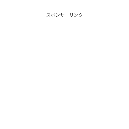
スポンサーリンク