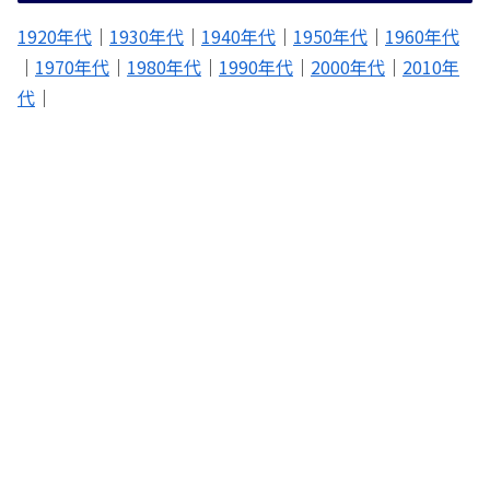
1920年代
｜
1930年代
｜
1940年代
｜
1950年代
｜
1960年代
｜
1970年代
｜
1980年代
｜
1990年代
｜
2000年代
｜
2010年
代
｜