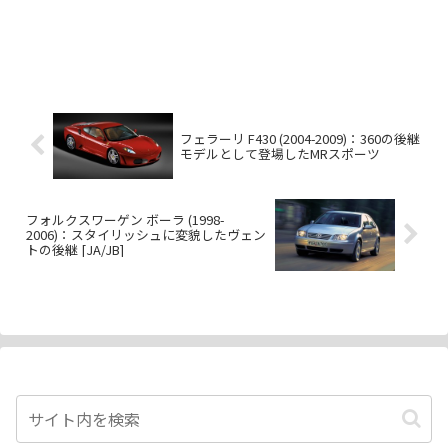
フェラーリ F430 (2004-2009)：360の後継
モデルとして登場したMRスポーツ
フォルクスワーゲン ボーラ (1998-
2006)：スタイリッシュに変貌したヴェン
トの後継 [JA/JB]