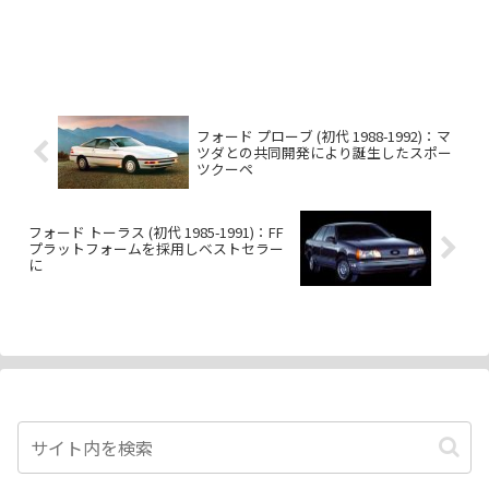
フォード プローブ (初代 1988-1992)：マ
ツダとの共同開発により誕生したスポー
ツクーペ
フォード トーラス (初代 1985-1991)：FF
プラットフォームを採用しベストセラー
に