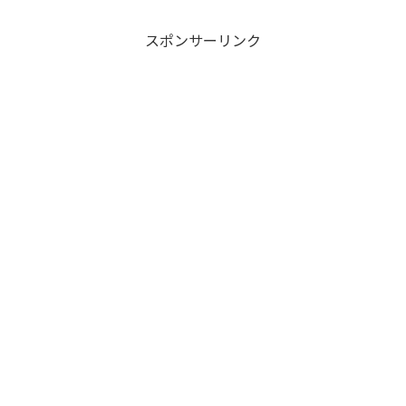
スポンサーリンク