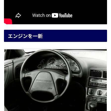
エンジンを一新