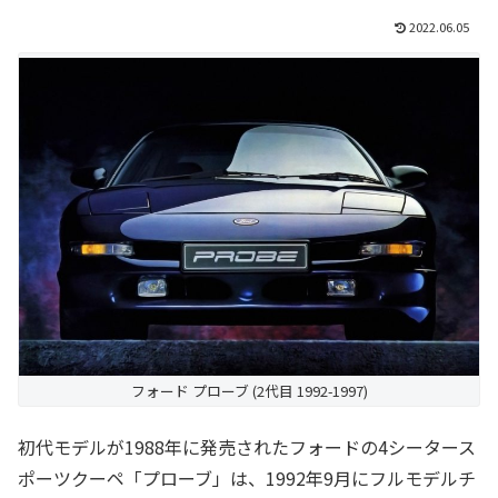
2022.06.05
フォード プローブ (2代目 1992-1997)
初代モデルが1988年に発売されたフォードの4シータース
ポーツクーペ「プローブ」は、1992年9月にフルモデルチ