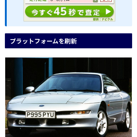
プラットフォームを刷新