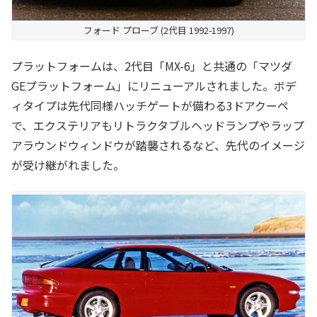
フォード プローブ (2代目 1992-1997)
プラットフォームは、2代目「MX-6」と共通の「マツダ
GEプラットフォーム」にリニューアルされました。ボデ
ィタイプは先代同様ハッチゲートが備わる3ドアクーペ
で、エクステリアもリトラクタブルヘッドランプやラップ
アラウンドウィンドウが踏襲されるなど、先代のイメージ
が受け継がれました。