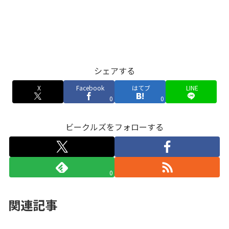
シェアする
X
Facebook
はてブ
LINE
0
0
ビークルズをフォローする
0
関連記事