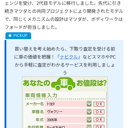
ェンジを受け、2代目モデルに移行しました。先代に引き
続きマツダとの共同プロジェクトにより開発されたモデル
で、同じくメカニズムの設計はマツダが、ボディワークは
フォードが担当しました。
買い替えを考え始めたら、下取り査定を受ける前
に車の価値を把握！「
ナビクル
」などスマホやPC
から手軽に査定がわかるサービスを利用しましょ
う