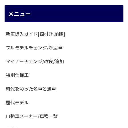
メニュー
新車購入ガイド[値引き 納期]
フルモデルチェンジ/新型車
マイナーチェンジ/改良/追加
特別仕様車
時代を彩った名車と迷車
歴代モデル
自動車メーカー/車種一覧