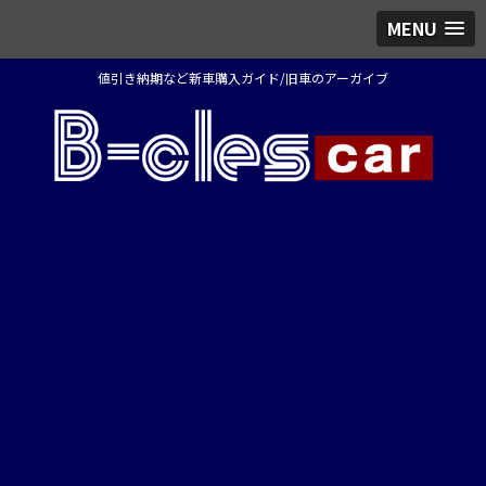
MENU
値引き納期など新車購入ガイド/旧車のアーガイブ