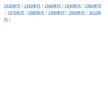
1920年代
｜
1930年代
｜
1940年代
｜
1950年代
｜
1960年代
｜
1970年代
｜
1980年代
｜
1990年代
｜
2000年代
｜
2010年
代
｜