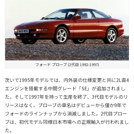
フォード プローブ (2代目 1992-1997)
次いで1995年モデルでは、内外装の仕様変更と共に2L直4
エンジンを搭載する中間グレード「SE」が追加されまし
た。そして1997年を持って生産を終了、3代目モデルのリ
リースはなく、プローブの車名はデビューから僅か9年で
フォードのラインナップから消滅しました。2代目プロー
ブは、初代モデル同様日本市場への正規輸入が行われまし
た。