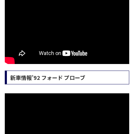
新車情報’92 フォード プローブ