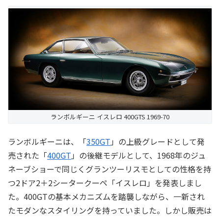
ランボルギーニ イスレロ 400GTS 1969-70
ランボルギーニは、「
350GT
」の上級グレードとして発
売された「
400GT
」の後継モデルとして、1968年のジュ
ネーブショーで同じくグランツーリスモとしての性格を持
つ2ドア2＋2シータークーペ「イスレロ」を発表しまし
た。400GTの基本メカニズムを踏襲しながら、一新され
たモダンなスタイリングを持っていました。しかし販売は