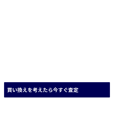
買い換えを考えたら今すぐ査定