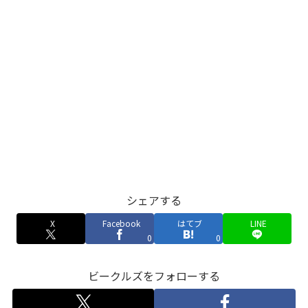
シェアする
X
Facebook
はてブ
LINE
0
0
ビークルズをフォローする