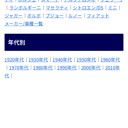
｜
ランボルギーニ
｜
マセラティ
｜
シトロエン/DS
｜
ミニ
｜
ジャガー
｜
ボルボ
｜
プジョー
｜
ルノー
｜
フィアット
メーカー/車種一覧
年代別
1920年代
｜
1930年代
｜
1940年代
｜
1950年代
｜
1960年代
｜
1970年代
｜
1980年代
｜
1990年代
｜
2000年代
｜
2010年
代
｜