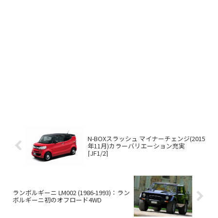
N-BOXスラッシュ マイナーチェンジ(2015
年11月)カラーバリエーション充実
[JF1/2]
ランボルギーニ LM002 (1986-1993)：ラン
ボルギーニ初のオフロード4WD