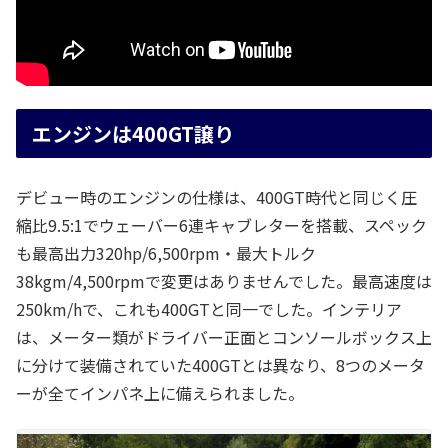
エンジンは400GT譲り
デビュー時のエンジンの仕様は、400GT時代と同じく圧
縮比9.5:1でウェーバー6連キャブレターを搭載、スペック
も最高出力320hp/6,500rpm・最大トルク
38kgm/4,500rpmで変更はありませんでした。最高速度は
250km/hで、これも400GTと同一でした。インテリア
は、メーター類がドライバー正面とコンソールボックス上
に分けて装備されていた400GTとは異なり、8つのメータ
ーが全てインパネ上に備えられました。