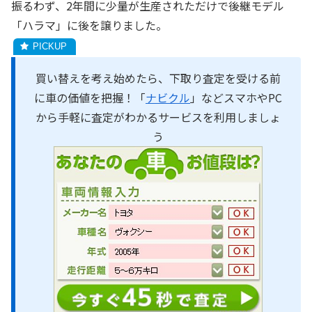
振るわず、2年間に少量が生産されただけで後継モデル
「ハラマ」に後を譲りました。
買い替えを考え始めたら、下取り査定を受ける前
に車の価値を把握！「
ナビクル
」などスマホやPC
から手軽に査定がわかるサービスを利用しましょ
う