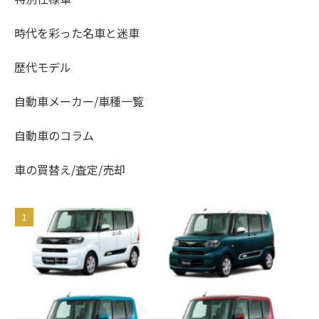
時代を彩った名車と迷車
歴代モデル
自動車メーカー/車種一覧
自動車のコラム
車の買替え/査定/売却