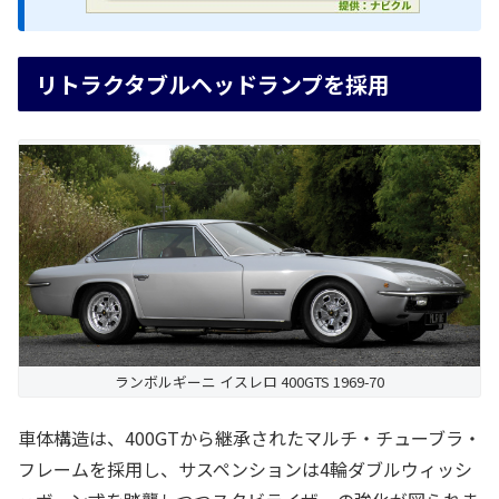
リトラクタブルヘッドランプを採用
ランボルギーニ イスレロ 400GTS 1969-70
車体構造は、400GTから継承されたマルチ・チューブラ・
フレームを採用し、サスペンションは4輪ダブルウィッシ