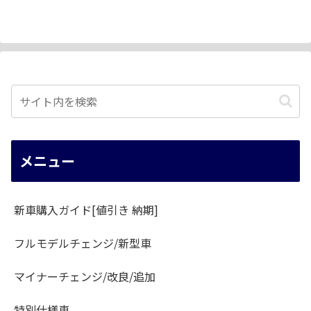
メニュー
新車購入ガイド[値引き 納期]
フルモデルチェンジ/新型車
マイナーチェンジ/改良/追加
特別仕様車