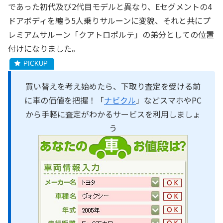
であった初代及び2代目モデルと異なり、Eセグメントの4
ドアボディを纏う5人乗りサルーンに変貌、それと共にプ
レミアムサルーン「クアトロポルテ」の弟分としての位置
付けになりました。
買い替えを考え始めたら、下取り査定を受ける前
に車の価値を把握！「
ナビクル
」などスマホやPC
から手軽に査定がわかるサービスを利用しましょ
う