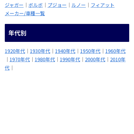
ジャガー
｜
ボルボ
｜
プジョー
｜
ルノー
｜
フィアット
メーカー/車種一覧
年代別
1920年代
｜
1930年代
｜
1940年代
｜
1950年代
｜
1960年代
｜
1970年代
｜
1980年代
｜
1990年代
｜
2000年代
｜
2010年
代
｜