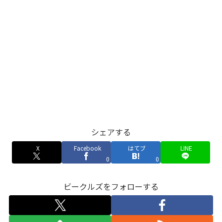
シェアする
X
Facebook
はてブ
LINE
0
0
ビークルズをフォローする