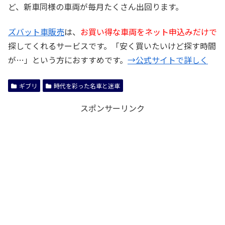
ど、新車同様の車両が毎月たくさん出回ります。
ズバット車販売
は、
お買い得な車両をネット申込みだけで
探してくれるサービスです。「安く買いたいけど探す時間
が…」という方におすすめです。
→公式サイトで詳しく
ギブリ
時代を彩った名車と迷車
スポンサーリンク