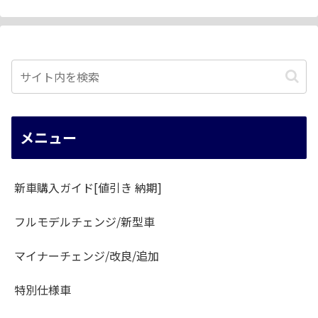
メニュー
新車購入ガイド[値引き 納期]
フルモデルチェンジ/新型車
マイナーチェンジ/改良/追加
特別仕様車