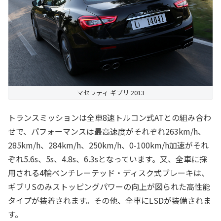
マセラティ ギブリ 2013
トランスミッションは全車8速トルコン式ATとの組み合わ
せで、パフォーマンスは最高速度がそれぞれ263km/h、
285km/h、284km/h、250km/h、0-100km/h加速がそれ
ぞれ5.6s、5s、4.8s、6.3sとなっています。又、全車に採
用される4輪ベンチレーテッド・ディスク式ブレーキは、
ギブリSのみストッピングパワーの向上が図られた高性能
タイプが装着されます。その他、全車にLSDが装備されま
す。