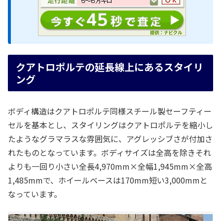
クアトロポルテの延長線上にあるスタイリ
ング
ボディ構造はクアトロポルテ同様スチール製セーフティー
セルを基本とし、スタイリングはクアトロポルテを縮小し
たようなグラマラスな雰囲気に、アグレッシブさが付加さ
れたものとなっています。ボディサイズは全高を除きそれ
よりも一回り小さい全長4,970mm×全幅1,945mm×全高
1,485mmで、ホイールベースは170mm短い3,000mmと
なっています。