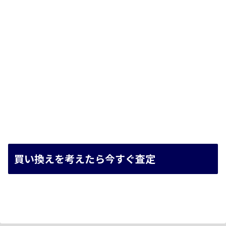
買い換えを考えたら今すぐ査定