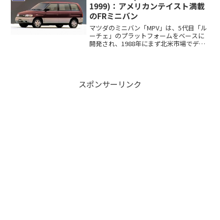
1999)：アメリカンテイスト満載
のFRミニバン
マツダのミニバン「MPV」は、5代目「ル
ーチェ」のプラットフォームをベースに
開発され、1988年にまず北米市場でデビ
ュー...
スポンサーリンク