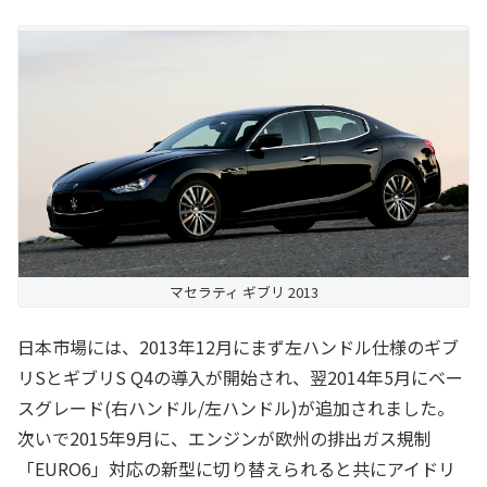
マセラティ ギブリ 2013
日本市場には、2013年12月にまず左ハンドル仕様のギブ
リSとギブリS Q4の導入が開始され、翌2014年5月にベー
スグレード(右ハンドル/左ハンドル)が追加されました。
次いで2015年9月に、エンジンが欧州の排出ガス規制
「EURO6」対応の新型に切り替えられると共にアイドリ