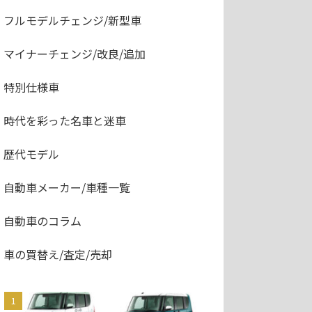
フルモデルチェンジ/新型車
マイナーチェンジ/改良/追加
特別仕様車
時代を彩った名車と迷車
歴代モデル
自動車メーカー/車種一覧
自動車のコラム
車の買替え/査定/売却