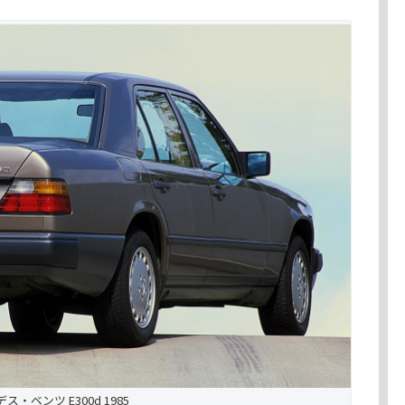
ス・ベンツ E300d 1985