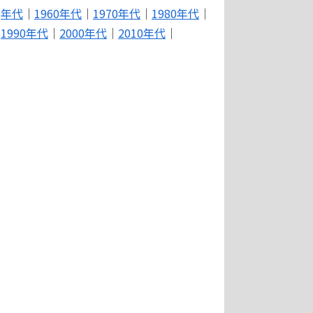
年代
｜
1960年代
｜
1970年代
｜
1980年代
｜
1990年代
｜
2000年代
｜
2010年代
｜