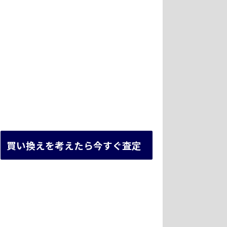
買い換えを考えたら今すぐ査定