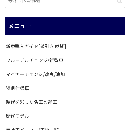
メニュー
新車購入ガイド[値引き 納期]
フルモデルチェンジ/新型車
マイナーチェンジ/改良/追加
特別仕様車
時代を彩った名車と迷車
歴代モデル
自動車メーカー/車種一覧