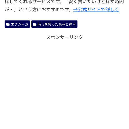
探してくれるサービスです。「安く買いたいけど探す時間
が…」という方におすすめです。
→公式サイトで詳しく
エクシーガ
時代を彩った名車と迷車
スポンサーリンク