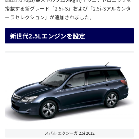
搭載する新グレード「2.5i-S」および「2.5i-Sアルカンタ
ーラセレクション」が追加されました。
新世代2.5Lエンジンを設定
スバル エクシーガ 2.5i 2012