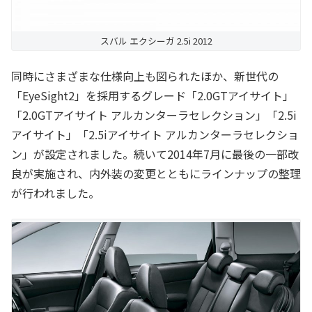
スバル エクシーガ 2.5i 2012
同時にさまざまな仕様向上も図られたほか、新世代の
「EyeSight2」を採用するグレード「2.0GTアイサイト」
「2.0GTアイサイト アルカンターラセレクション」「2.5i
アイサイト」「2.5iアイサイト アルカンターラセレクショ
ン」が設定されました。続いて2014年7月に最後の一部改
良が実施され、内外装の変更とともにラインナップの整理
が行われました。