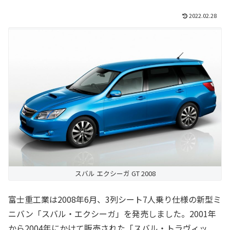
2022.02.28
スバル エクシーガ GT 2008
富士重工業は2008年6月、3列シート7人乗り仕様の新型ミ
ニバン「スバル・エクシーガ」を発売しました。2001年
から2004年にかけて販売された「スバル・トラヴィッ