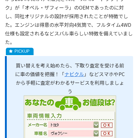
ク」が「オペル・ザフィーラ」のOEMであったのに対
し、同社オリジナルの設計が採用されたことが特徴でし
た。エンジンは得意の水平対向4気筒で、フルタイム4WD
仕様も設定されるなどスバル車らしい特徴を備えていまし
た。
買い替えを考え始めたら、下取り査定を受ける前
に車の価値を把握！「
ナビクル
」などスマホやPC
から手軽に査定がわかるサービスを利用しましょ
う