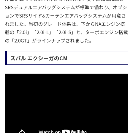
SRSデュアルエアバッグシステムが標準で備わり、オプシ
ョンでSRSサイド&カーテンエアバッグシステムが用意さ
れました。当初のグレード体系は、下からNAエンジン搭
載の「2.0i」「2.0i-L」「2.0i-S」と、ターボエンジン搭載
の「2.0GT」がラインナップされました。
スバル エクシーガのCM