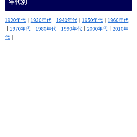
年代別
1920年代
｜
1930年代
｜
1940年代
｜
1950年代
｜
1960年代
｜
1970年代
｜
1980年代
｜
1990年代
｜
2000年代
｜
2010年
代
｜