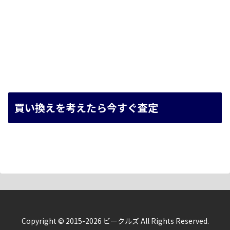
買い換えを考えたら今すぐ査定
Copyright © 2015-2026 ビークルズ All Rights Reserved.