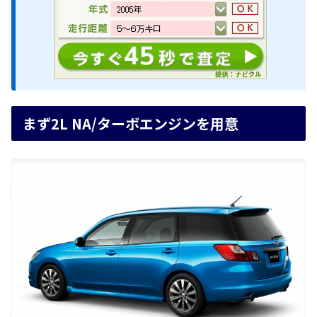
まず2L NA/ターボエンジンを用意