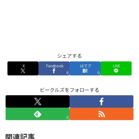
シェアする
X
Facebook
はてブ
LINE
0
0
ビークルズをフォローする
0
関連記事