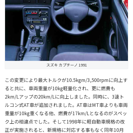
スズキ カプチーノ 1991
この変更により最大トルクが10.5kgm/3,500rpmに向上す
ると共に、車両重量が10kg軽量化され、更に燃費も
2km/Lアップの20km/Lに向上しました。同時に、3速ト
ルコン式AT車が追加されました。AT車はMT車よりも車両
重量が10kg重くなる他、燃費が17km/Lとなるのがスペッ
ク上の相違点でした。そして1998年に軽自動車規格の改
正が実施されると、新規格に対応する事もなく同年10月