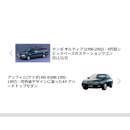
ホンダ オルティア (1996-2002)：6代目シ
ビックベースのステーションワゴン
[EL1/2/3]
アンフィニ(マツダ) MS-8 (MB 1992-
1997)：内外装デザインに凝った4ドアハ
ードトップセダン