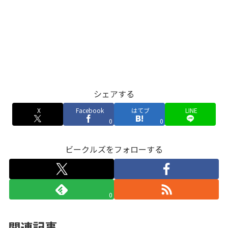
シェアする
X
Facebook
はてブ
LINE
0
0
ビークルズをフォローする
0
関連記事