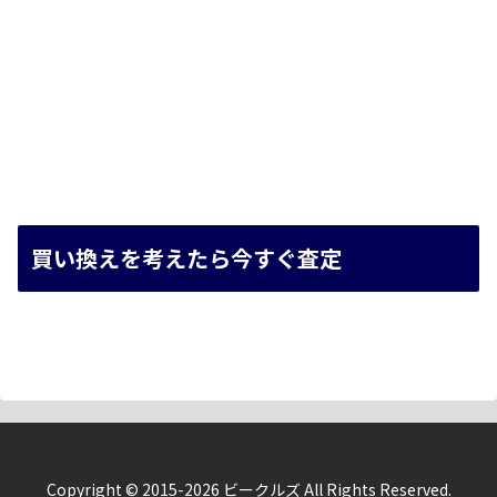
買い換えを考えたら今すぐ査定
Copyright © 2015-2026 ビークルズ All Rights Reserved.