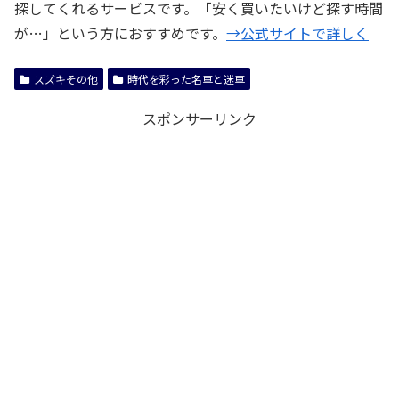
探してくれるサービスです。「安く買いたいけど探す時間
が…」という方におすすめです。
→公式サイトで詳しく
スズキその他
時代を彩った名車と迷車
スポンサーリンク