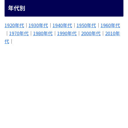
年代別
1920年代
｜
1930年代
｜
1940年代
｜
1950年代
｜
1960年代
｜
1970年代
｜
1980年代
｜
1990年代
｜
2000年代
｜
2010年
代
｜