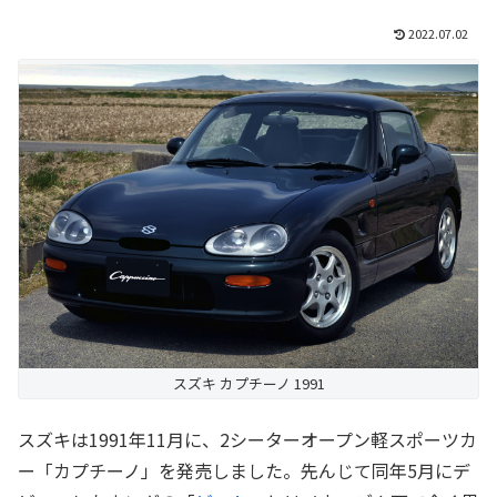
2022.07.02
スズキ カプチーノ 1991
スズキは1991年11月に、2シーターオープン軽スポーツカ
ー「カプチーノ」を発売しました。先んじて同年5月にデ