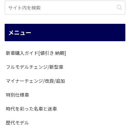
メニュー
新車購入ガイド[値引き 納期]
フルモデルチェンジ/新型車
マイナーチェンジ/改良/追加
特別仕様車
時代を彩った名車と迷車
歴代モデル