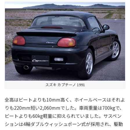
スズキ カプチーノ 1991
全高はビートよりも10mm高く、ホイールベースはそれよ
りも220mm短い2,060mmでした。車両重量は700kgで、
ビートよりも60kg軽量に抑えられていました。サスペン
ションは4輪ダブルウィッシュボーン式が採用され、駆動