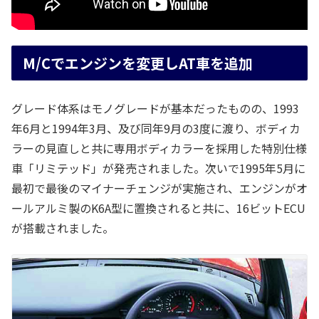
M/Cでエンジンを変更しAT車を追加
グレード体系はモノグレードが基本だったものの、1993
年6月と1994年3月、及び同年9月の3度に渡り、ボディカ
ラーの見直しと共に専用ボディカラーを採用した特別仕様
車「リミテッド」が発売されました。次いで1995年5月に
最初で最後のマイナーチェンジが実施され、エンジンがオ
ールアルミ製のK6A型に置換されると共に、16ビットECU
が搭載されました。