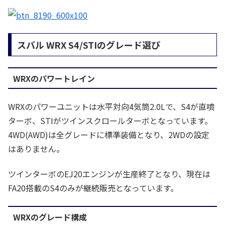
スバル WRX S4/STIのグレード選び
WRXのパワートレイン
WRXのパワーユニットは水平対向4気筒2.0Lで、S4が直噴
ターボ、STIがツインスクロールターボとなっています。
4WD(AWD)は全グレードに標準装備となり、2WDの設定
はありません。
ツインターボのEJ20エンジンが生産終了となり、現在は
FA20搭載のS4のみが継続販売となっています。
WRXのグレード構成