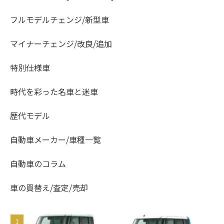
フルモデルチェンジ/新型車
マイナーチェンジ/改良/追加
特別仕様車
時代を彩った名車と迷車
歴代モデル
自動車メーカー/車種一覧
自動車のコラム
車の買替え/査定/売却