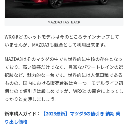
MAZDA3 FASTBACK
WRXほどのホットモデルは今のところラインナップして
いませんが、MAZDA3も競合として利用出来ます。
MAZDA3はそのマツダの中でも世界的に中核の存在となっ
ており、高い質感だけでなく、豊富なパワートレインの選
択肢など、魅力的な一台です。世界的には人気車種である
ものの、国内における販売台数は今一つ。モデルライフ初
期なので値引きは厳しめですが、WRXとの競合によってし
っかりと交渉しましょう。
新車購入ガイド：
【2023最新】マツダ3の値引き 納期 乗
り出し価格