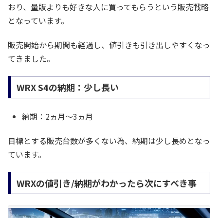
おり、量販よりも好きな人に買ってもらうという販売戦略
となっています。
販売開始から期間も経過し、値引きも引き出しやすくなっ
てきました。
WRX S4の納期：少し長い
納期：2ヵ月～3ヵ月
目標とする販売台数が多くない為、納期は少し長めとなっ
ています。
WRXの値引き/納期がわかったら次にすべき事