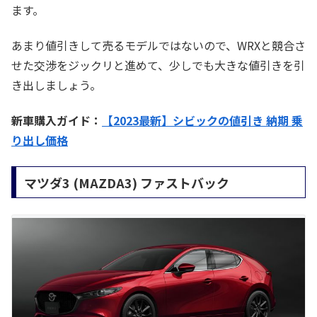
ます。
あまり値引きして売るモデルではないので、WRXと競合さ
せた交渉をジックリと進めて、少しでも大きな値引きを引
き出しましょう。
新車購入ガイド：
【2023最新】シビックの値引き 納期 乗
り出し価格
マツダ3 (MAZDA3) ファストバック