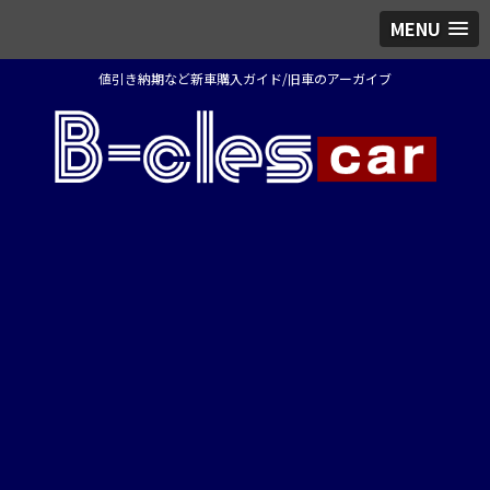
MENU
値引き納期など新車購入ガイド/旧車のアーガイブ