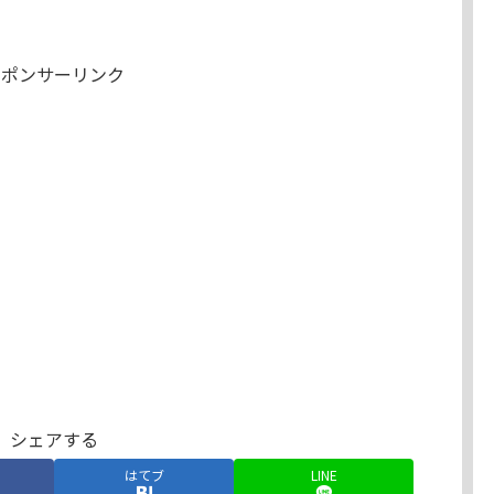
スポンサーリンク
シェアする
はてブ
LINE