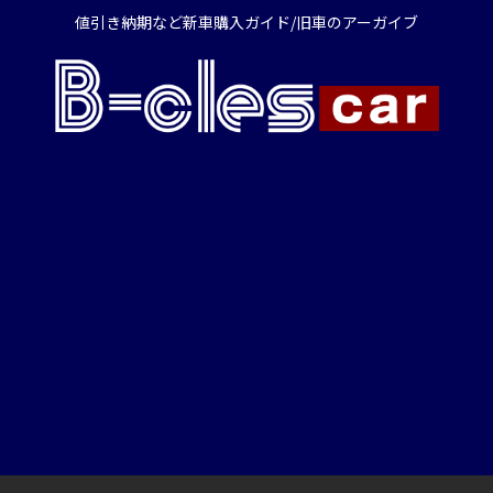
値引き納期など新車購入ガイド/旧車のアーガイブ