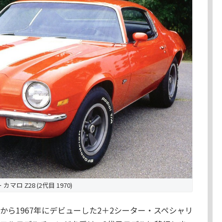
カマロ Z28 (2代目 1970)
から1967年にデビューした2＋2シーター・スペシャリ