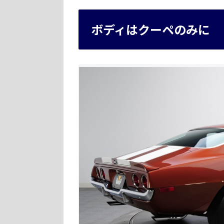
ボディはクーペのみに