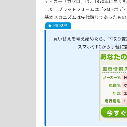
ティカー「カマロ」は、1970年に早く
した。プラットフォームは「GM Fボ
基本メカニズムは先代譲りであったもの
買い替えを考え始めたら、下取り査
スマホやPCから手軽に