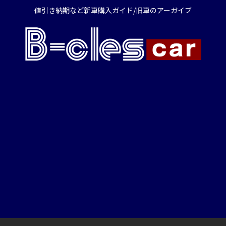
値引き納期など新車購入ガイド/旧車のアーガイブ