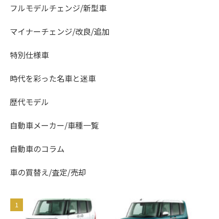
フルモデルチェンジ/新型車
マイナーチェンジ/改良/追加
特別仕様車
時代を彩った名車と迷車
歴代モデル
自動車メーカー/車種一覧
自動車のコラム
車の買替え/査定/売却