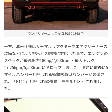
ランボルギーニ ウラッコ P250 1972-74
一方、北米仕様はサーマルリアクターやエアクリーナーの
装備などにより排出ガス規制に対応した事で、エンジンの
スペックが最高出力180hp/7,000rpm・最大トルク
17.25kgm/5,500rpmにドロップしました。同時に前後に5
マイルバンパーと呼ばれる衝撃吸収型バンパーが装備さ
れ、「P111」と呼ばれ欧州向けモデルと区別されまし
た。