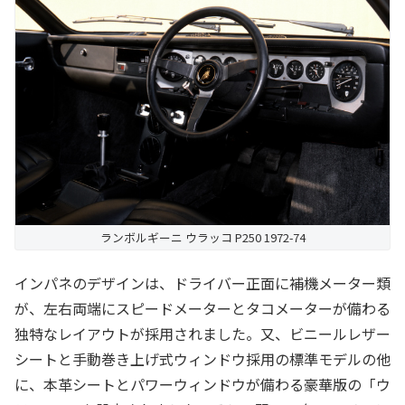
ランボルギーニ ウラッコ P250 1972-74
インパネのデザインは、ドライバー正面に補機メーター類
が、左右両端にスピードメーターとタコメーターが備わる
独特なレイアウトが採用されました。又、ビニールレザー
シートと手動巻き上げ式ウィンドウ採用の標準モデルの他
に、本革シートとパワーウィンドウが備わる豪華版の「ウ