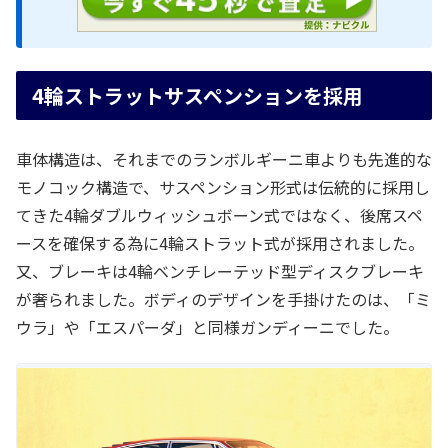
4輪ストラットサスペンションを採用
車体構造は、それまでのランボルギーニ車よりも先進的な
モノコック構造で、サスペンション形式は伝統的に採用し
てきた4輪ダブルウィッシュボーン式ではなく、後席スペ
ースを確保する為に4輪ストラット式が採用されました。
又、ブレーキは4輪ベンチレーテッド型ディスクブレーキ
が奢られました。ボディのデザインを手掛けたのは、「ミ
ウラ」や「エスパーダ」と同様ガンディーニでした。