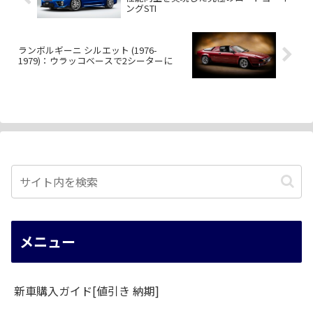
ングSTI
ランボルギーニ シルエット (1976-
1979)：ウラッコベースで2シーターに
メニュー
新車購入ガイド[値引き 納期]