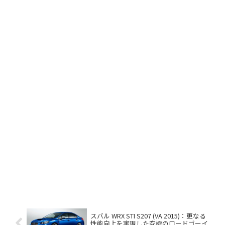
スバル WRX STI S207 (VA 2015)：更なる
性能向上を実現した究極のロードゴーイ