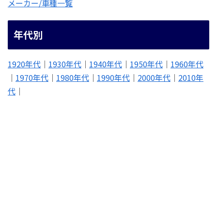
メーカー/車種一覧
年代別
1920年代
｜
1930年代
｜
1940年代
｜
1950年代
｜
1960年代
｜
1970年代
｜
1980年代
｜
1990年代
｜
2000年代
｜
2010年
代
｜