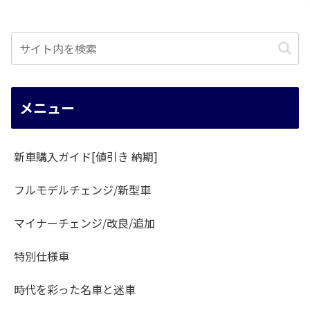
メニュー
新車購入ガイド[値引き 納期]
フルモデルチェンジ/新型車
マイナーチェンジ/改良/追加
特別仕様車
時代を彩った名車と迷車