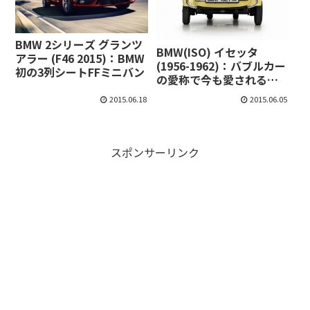
BMW 2シリーズ グランツ
BMW(ISO) イセッタ
アラー (F46 2015)：BMW
(1956-1962)：バブルカー
初の3列シートFFミニバン
の愛称で今も愛されるク
ルマ
2015.06.18
2015.06.05
スポンサーリンク