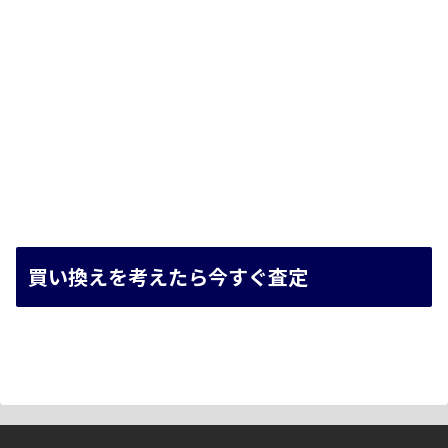
買い換えを考えたら今すぐ査定