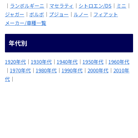
｜
ランボルギーニ
｜
マセラティ
｜
シトロエン/DS
｜
ミニ
｜
ジャガー
｜
ボルボ
｜
プジョー
｜
ルノー
｜
フィアット
メーカー/車種一覧
年代別
1920年代
｜
1930年代
｜
1940年代
｜
1950年代
｜
1960年代
｜
1970年代
｜
1980年代
｜
1990年代
｜
2000年代
｜
2010年
代
｜