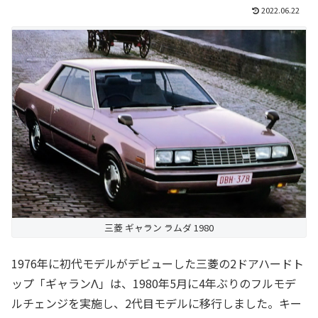
2022.06.22
三菱 ギャラン ラムダ 1980
1976年に初代モデルがデビューした三菱の2ドアハードト
ップ「ギャランΛ」は、1980年5月に4年ぶりのフルモデ
ルチェンジを実施し、2代目モデルに移行しました。キー