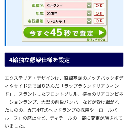
4輪独立懸架仕様を設定
エクステリア・デザインは、直線基調のノッチバックボデ
ィやサイドまで回り込んだ「ラップラウンドリアウィン
ド」、スラントしたフロントグリル、横長のリアコンビネ
ーションランプ、大型の前後バンパーなどが受け継がれ
たものの、異形4灯式ヘッドランプの採用や「ロールバー
ルーフ」の廃止など、ディテールの一部に変更が施されて
いました。