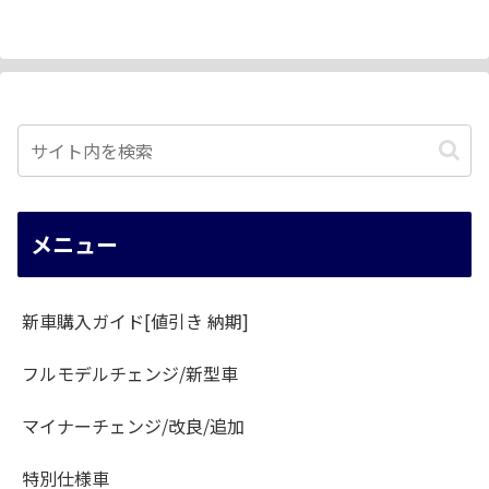
メニュー
新車購入ガイド[値引き 納期]
フルモデルチェンジ/新型車
マイナーチェンジ/改良/追加
特別仕様車