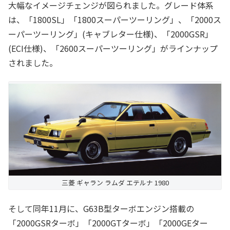
大幅なイメージチェンジが図られました。グレード体系
は、「1800SL」「1800スーパーツーリング」、「2000ス
ーパーツーリング」(キャブレター仕様)、「2000GSR」
(ECI仕様)、「2600スーパーツーリング」がラインナップ
されました。
三菱 ギャラン ラムダ エテルナ 1980
そして同年11月に、G63B型ターボエンジン搭載の
「2000GSRターボ」「2000GTターボ」「2000GEター