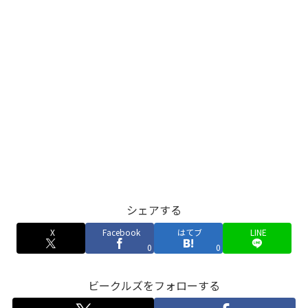
シェアする
X
Facebook
はてブ
LINE
0
0
ビークルズをフォローする