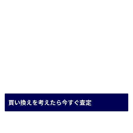
買い換えを考えたら今すぐ査定