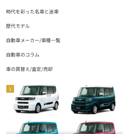
時代を彩った名車と迷車
歴代モデル
自動車メーカー/車種一覧
自動車のコラム
車の買替え/査定/売却