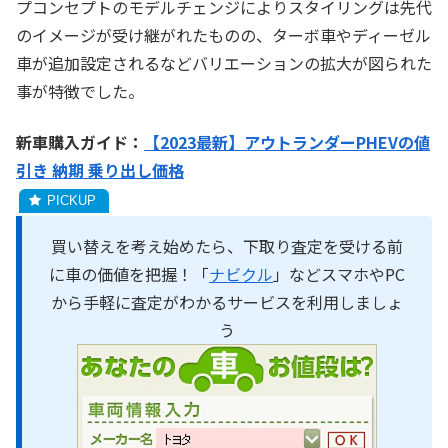
プコンセプトのモデルチェンジによりスタイリングは先代
のイメージが受け継がれたものの、ターボ車やディーゼル
車が追加設定されるなどバリエーションの拡大が図られた
事が特徴でした。
新車購入ガイド：
【2023最新】アウトランダーPHEVの値
引き 納期 乗り出し価格
買い替えを考え始めたら、下取り査定を受ける前
に車の価値を把握！「
ナビクル
」などスマホやPC
から手軽に査定がわかるサービスを利用しましょ
う