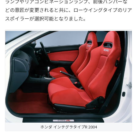
ランプやリアコンビネーションランプ、前後バンパーな
どの意匠が変更されると共に、ローウイングタイプのリア
スポイラーが選択可能となりました。
ホンダ インテグラタイプR 2004