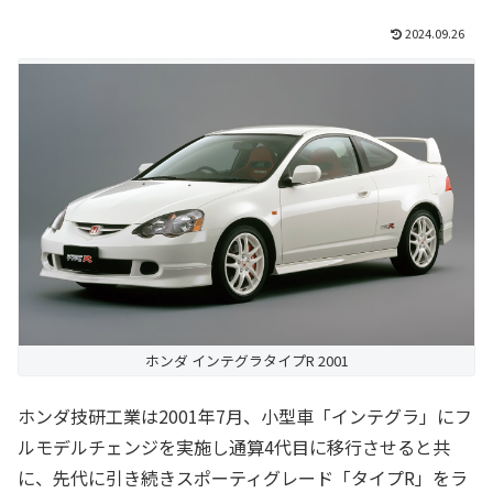
2024.09.26
ホンダ インテグラタイプR 2001
ホンダ技研工業は2001年7月、小型車「インテグラ」にフ
ルモデルチェンジを実施し通算4代目に移行させると共
に、先代に引き続きスポーティグレード「タイプR」をラ