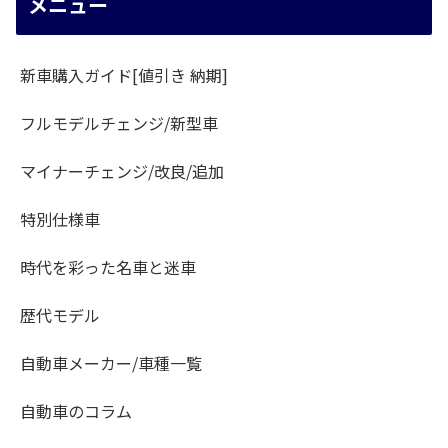
メニュー
新車購入ガイド[値引き 納期]
フルモデルチェンジ/新型車
マイナーチェンジ/改良/追加
特別仕様車
時代を彩った名車と迷車
歴代モデル
自動車メーカー/車種一覧
自動車のコラム