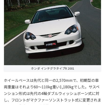
ホンダ インテグラタイプR 2001
ホイールベースは先代と同一の2,570mmで、初期型の車
両重量はそれより60～110kg重い1,180kgでした。サスペ
ンション形式は先代の4輪ダブルウィッシュボーン式に対
し、フロントがマクファーソンストラット式に変更されま