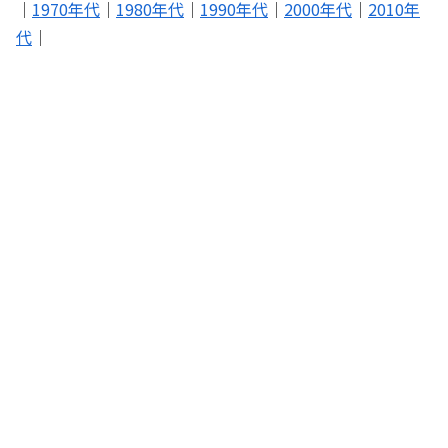
｜
1970年代
｜
1980年代
｜
1990年代
｜
2000年代
｜
2010年
代
｜