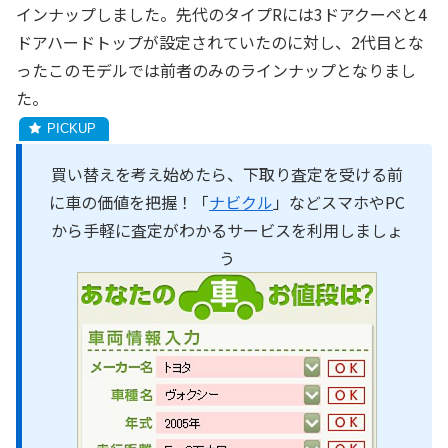
インナップしました。先代のタイプRには3ドアクーペと4
ドアハードトップが設定されていたのに対し、2代目とな
ったこのモデルでは前者のみのラインナップとなりまし
た。
買い替えを考え始めたら、下取り査定を受ける前
に車の価値を把握！「
ナビクル
」などスマホやPC
から手軽に査定がわかるサービスを利用しましょ
う